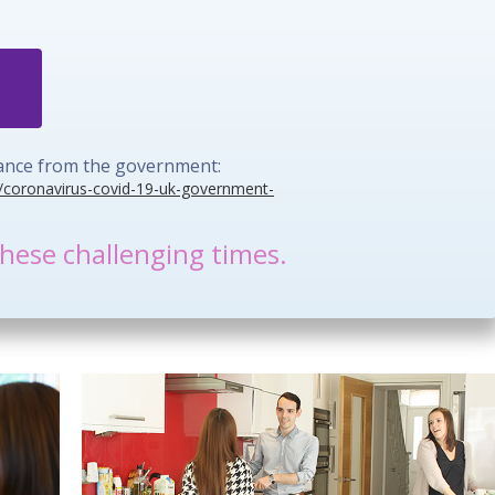
idance from the government:
/coronavirus-covid-19-uk-government-
hese challenging times.