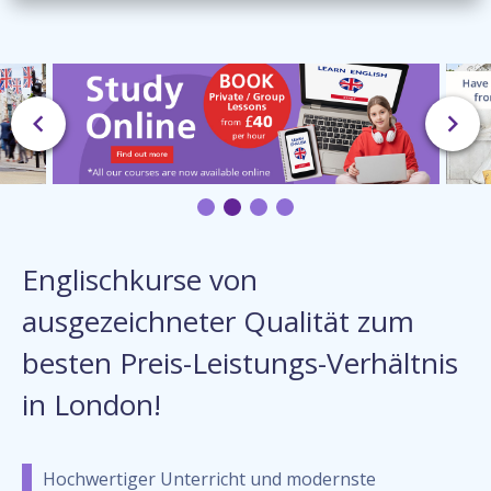
Englischkurse von
ausgezeichneter Qualität zum
besten Preis-Leistungs-Verhältnis
in London!
Hochwertiger Unterricht und modernste