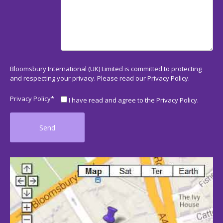
Bloomsbury International (UK) Limited is committed to protecting
and respecting your privacy. Please read our
Privacy Policy
.
Privacy Policy*
I have read and agree to the Privacy Policy.