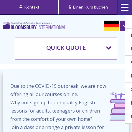
Kontakt
Einen Kurs buchen
QUICK QUOTE
Due to the COVID-19 outbreak, we are now
offering all our courses online.
Why not sign up to our quality English
lessons for adults, teenagers or children
from the comfort of your own home?
Join a class or arrange a private lesson for