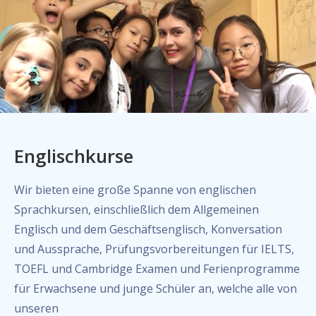
Englischkurse
Wir bieten eine große Spanne von englischen
Sprachkursen, einschließlich dem Allgemeinen
Englisch und dem Geschäftsenglisch, Konversation
und Aussprache, Prüfungsvorbereitungen für IELTS,
TOEFL und Cambridge Examen und Ferienprogramme
für Erwachsene und junge Schüler an, welche alle von
unseren