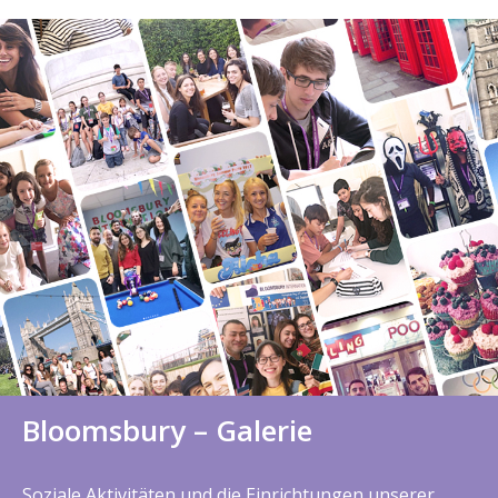
Bloomsbury – Galerie
Soziale Aktivitäten und die Einrichtungen unserer