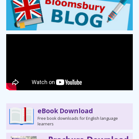
eBook Download
Free book downloads for English language
learners