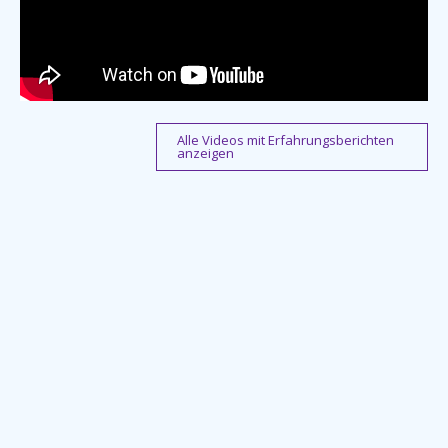
Alle Videos mit Erfahrungsberichten
anzeigen