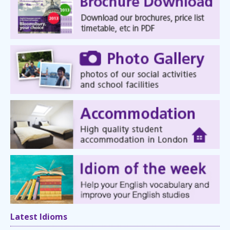
Latest Idioms