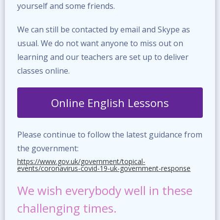
yourself and some friends.
We can still be contacted by email and Skype as
usual. We do not want anyone to miss out on
learning and our teachers are set up to deliver
classes online.
Online English Lessons
Please continue to follow the latest guidance from
the government:
https://www.gov.uk/government/topical-
events/coronavirus-covid-19-uk-government-response
We wish everybody well in these
challenging times.