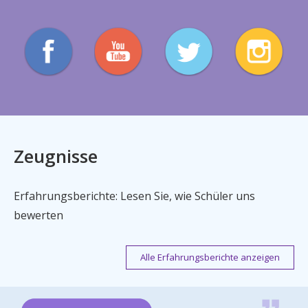
Zeugnisse
Erfahrungsberichte: Lesen Sie, wie Schüler uns
bewerten
Alle Erfahrungsberichte anzeigen