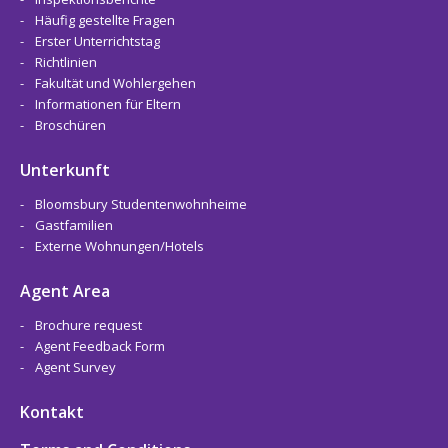
Häufig gestellte Fragen
Erster Unterrichtstag
Richtlinien
Fakultät und Wohlergehen
Informationen für Eltern
Broschüren
Unterkunft
Bloomsbury Studentenwohnheime
Gastfamilien
Externe Wohnungen/Hotels
Agent Area
Brochure request
Agent Feedback Form
Agent Survey
Kontakt