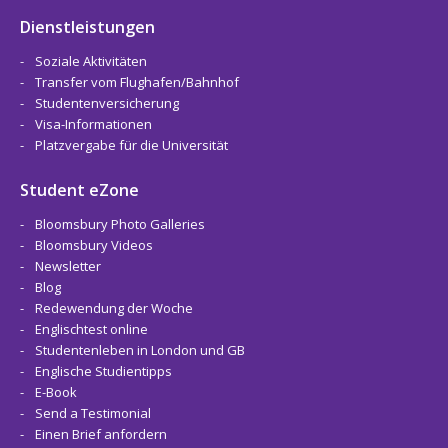
Dienstleistungen
Soziale Aktivitäten
Transfer vom Flughafen/Bahnhof
Studentenversicherung
Visa-Informationen
Platzvergabe für die Universität
Student eZone
Bloomsbury Photo Galleries
Bloomsbury Videos
Newsletter
Blog
Redewendung der Woche
Englischtest online
Studentenleben in London und GB
Englische Studientipps
E-Book
Send a Testimonial
Einen Brief anfordern