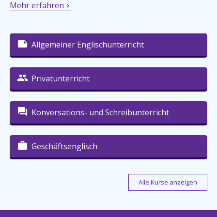
Mehr erfahren
Allgemeiner Englischunterricht
Privatunterricht
Konversations- und Schreibunterricht
Geschäftsenglisch
Alle Kurse anzeigen