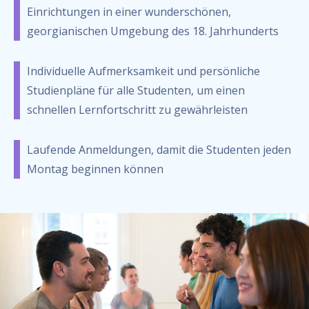
Einrichtungen in einer wunderschönen,
georgianischen Umgebung des 18. Jahrhunderts
Individuelle Aufmerksamkeit und persönliche
Studienpläne für alle Studenten, um einen
schnellen Lernfortschritt zu gewährleisten
Laufende Anmeldungen, damit die Studenten jeden
Montag beginnen können