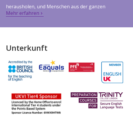
herausholen, und Menschen aus der ganzen
Mehr erfahren
Unterkunft