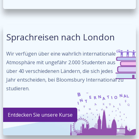
Sprachreisen nach London
Wir verfügen über eine wahrlich internationale
Atmosphäre mit ungefähr 2.000 Studenten aus
über 40 verschiedenen Ländern, die sich jedes
Jahr entscheiden, bei Bloomsbury International zu
studieren.
Entdecken Sie unsere Kurse