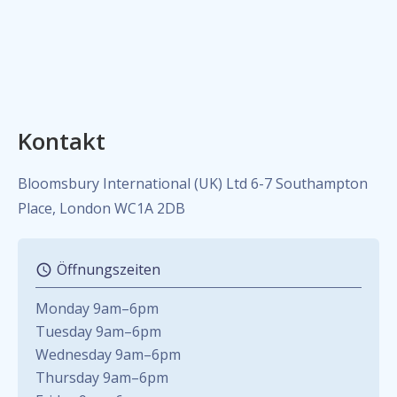
Kontakt
Bloomsbury International (UK) Ltd 6-7 Southampton
Place, London WC1A 2DB
Öffnungszeiten
Monday 9am–6pm
Tuesday 9am–6pm
Wednesday 9am–6pm
Thursday 9am–6pm