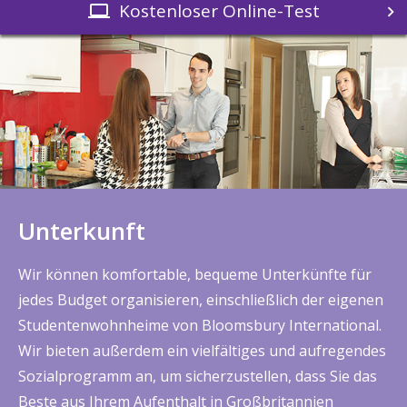
Kostenloser Online-Test
Unterkunft
Wir können komfortable, bequeme Unterkünfte für
jedes Budget organisieren, einschließlich der eigenen
Studentenwohnheime von Bloomsbury International.
Wir bieten außerdem ein vielfältiges und aufregendes
Sozialprogramm an, um sicherzustellen, dass Sie das
Beste aus Ihrem Aufenthalt in Großbritannien