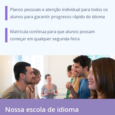
Planos pessoais e atenção individual para todos os
alunos para garantir progresso rápido do idioma
Matrícula contínua para que alunos possam
começar em qualquer segunda-feira
Nossa escola de idioma