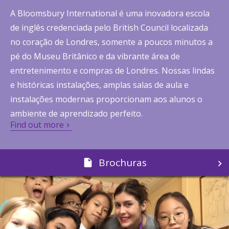
A Bloomsbury International é uma inovadora escola
de inglês credenciada pelo British Council localizada
no coração de Londres, somente a poucos minutos a
pé do Museu Britânico e da vibrante área de
entretenimento e compras de Londres. Nossas lindas
e históricas instalações, amplas salas de aula e
instalações modernas proporcionam aos alunos o
ambiente de aprendizado perfeito.
Find out more
Brochuras