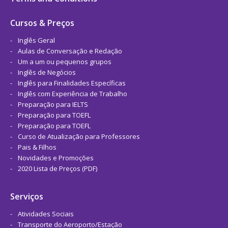
Cursos & Preços
Inglês Geral
Aulas de Conversação e Redação
Um a um ou pequenos grupos
Inglês de Negócios
Inglês para Finalidades Específicas
Inglês com Experiência de Trabalho
Preparação para IELTS
Preparação para TOEFL
Preparação para TOEFL
Curso de Atualização para Professores
Pais & Filhos
Novidades e Promoções
2020 Lista de Preços (PDF)
Serviços
Atividades Sociais
Transporte do Aeroporto/Estação