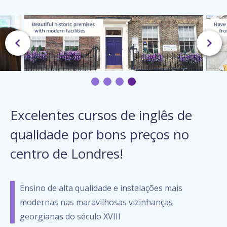
Excelentes cursos de inglês de
qualidade por bons preços no
centro de Londres!
Ensino de alta qualidade e instalações mais
modernas nas maravilhosas vizinhanças
georgianas do século XVIII