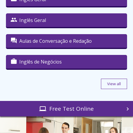
Inglês Geral
Aulas de Conversação e Redação
Inglês de Negócios
View all
Free Test Online