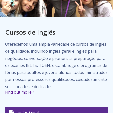
Cursos de Inglês
Oferecemos uma ampla variedade de cursos de inglês
de qualidade, incluindo inglês geral e inglês para
negócios, conversação e pronúncia, preparação para
os exames IELTS, TOEFL e Cambridge e programas de
férias para adultos e jovens alunos, todos ministrados
por nossos professores qualificados, cuidadosamente
selecionados e dedicados.
Find out more
Inglês Geral