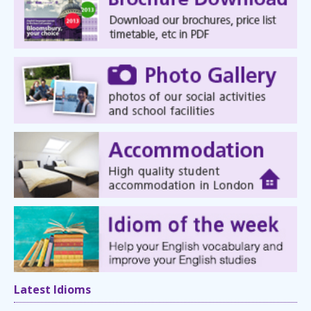
Latest Idioms