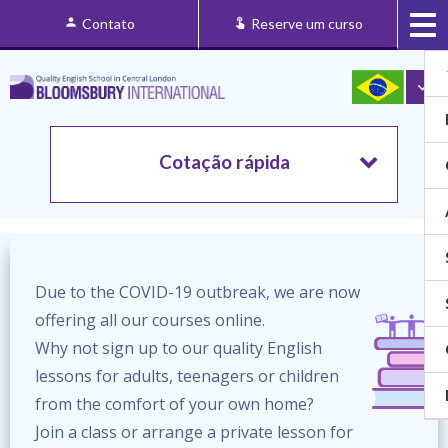
Contato
Reserve um curso
Cotação rápida
Due to the COVID-19 outbreak, we are now
offering all our courses online.
Why not sign up to our quality English
lessons for adults, teenagers or children
from the comfort of your own home?
Join a class or arrange a private lesson for