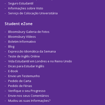
Seguro Estudantil
Informações sobre Visto
Serviço de Colocação Universitária
Student eZone
Bloomsbury Galeria de Fotos
Bloomsbury Vídeos
Boletim Informativo
Blog
Expressão Idiomática da Semana
Teste de Inglês Online
Vida Estudantil em Londres e no Reino Unido
Dicas para Estudar Inglês
E-Book
Envie um Testemunho
Pedido de Carta
Pedido de Férias
Verifique o seu Progresso
Envie-nos seus Comentários
Mudou as suas Informações?