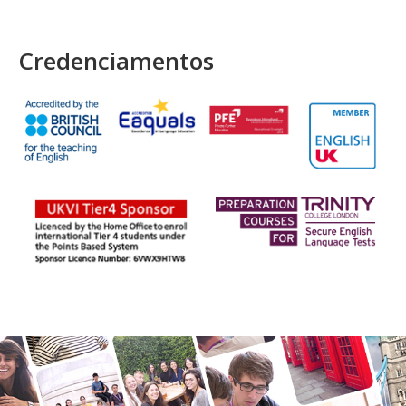
Credenciamentos