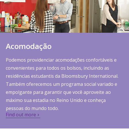
Acomodação
Podemos providenciar acomodações confortáveis ​​e
convenientes para todos os bolsos, incluindo as
residências estudantis da Bloomsbury International.
Também oferecemos um programa social variado e
empolgante para garantir que você aproveite ao
máximo sua estadia no Reino Unido e conheça
pessoas do mundo todo.
Find out more