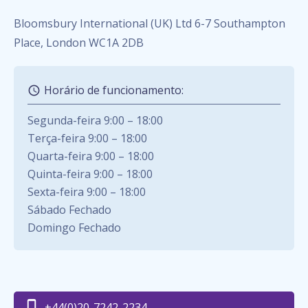
Bloomsbury International (UK) Ltd 6-7 Southampton
Place, London WC1A 2DB
Horário de funcionamento:
Segunda-feira 9:00 – 18:00
Terça-feira 9:00 – 18:00
Quarta-feira 9:00 – 18:00
Quinta-feira 9:00 – 18:00
Sexta-feira 9:00 – 18:00
Sábado Fechado
Domingo Fechado
+44(0)20-7242-2234