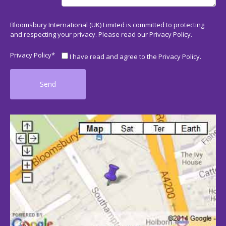
Bloomsbury International (UK) Limited is committed to protecting
and respecting your privacy. Please read our
Privacy Policy
.
Privacy Policy*
I have read and agree to the Privacy Policy.