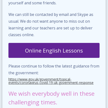
yourself and some friends.
We can still be contacted by email and Skype as
usual. We do not want anyone to miss out on
learning and our teachers are set up to deliver
classes online.
Online English Lessons
Please continue to follow the latest guidance from
the government:
https://www.gov.uk/government/topical-
events/coronavirus-covid-19-uk-government-response
We wish everybody well in these
challenging times.