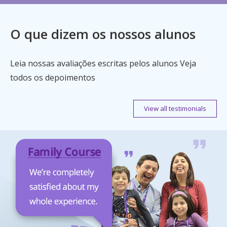
O que dizem os nossos alunos
Leia nossas avaliações escritas pelos alunos Veja
todos os depoimentos
View all testimonials