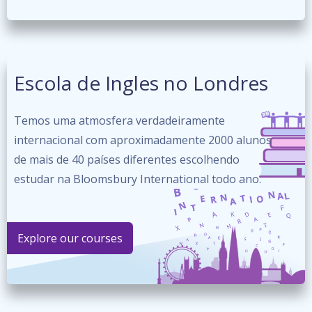
Escola de Ingles no Londres
Temos uma atmosfera verdadeiramente
internacional com aproximadamente 2000 alunos
de mais de 40 países diferentes escolhendo
estudar na Bloomsbury International todo ano.
Explore our courses