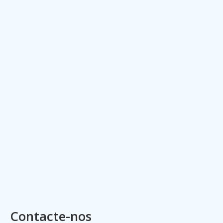
Contacte-nos