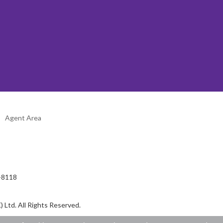
Agent Area
2-8118
 Ltd. All Rights Reserved.