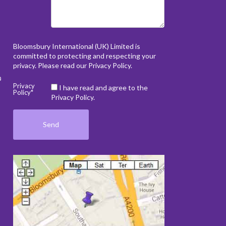
Bloomsbury International (UK) Limited is
committed to protecting and respecting your
privacy. Please read our
Privacy Policy
.
ว
Privacy
I have read and agree to the
Policy*
Privacy Policy.