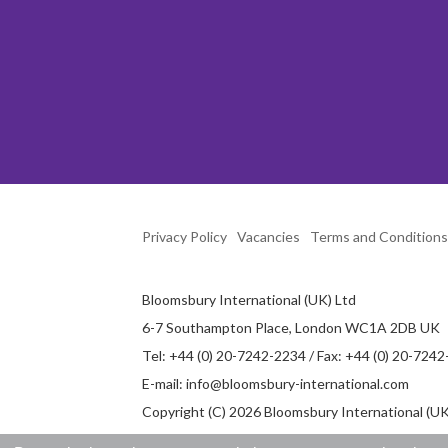
Privacy Policy
Vacancies
Terms and Conditions
Bloomsbury International (UK) Ltd
6-7 Southampton Place, London WC1A 2DB UK
Tel: +44 (0) 20-7242-2234 / Fax: +44 (0) 20-724
E-mail:
info@bloomsbury-international.com
Copyright (C) 2026 Bloomsbury International (UK)