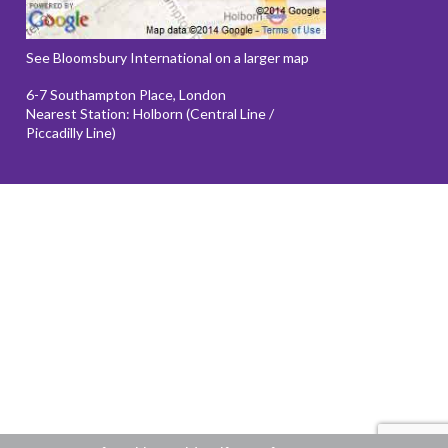
See Bloomsbury International on a larger map
6-7 Southampton Place, London
Nearest Station: Holborn (Central Line /
Piccadilly Line)