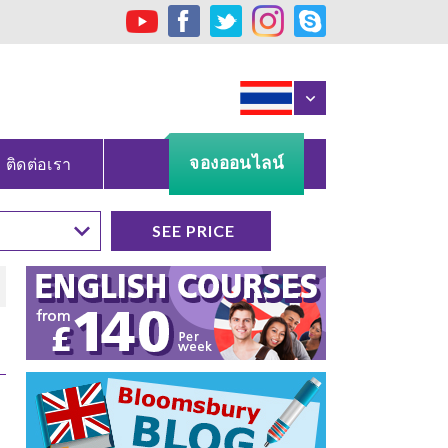
จองออนไลน์
ติดต่อเรา