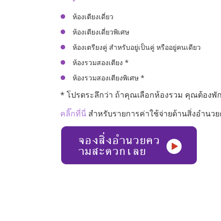
ห้องเตียงเดี่ยว
ห้องเตียงเดี่ยวพิเศษ
ห้องเตรียงคู่ สำหรับอยู่เป็นคู่ หรืออยู่คนเดียว
ห้องรวมสองเตียง *
ห้องรวมสองเตียงพิเศษ *
* โปรดระลึกว่า ถ้าคุณเลือกห้องรวม คุณต้องพักก
คลิ๊กที่นี่
สำหรับรายการค่าใช้จ่ายด้านสิ่งอำนว