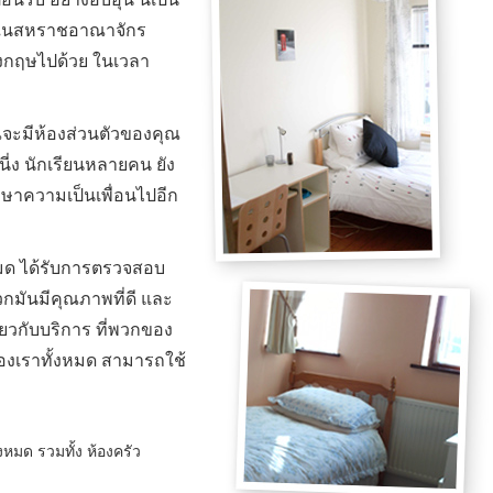
ีวิตในสหราชอาณาจักร
ังกฤษไปด้วย ในเวลา
จะมีห้องส่วนตัวของคุณ
นี่ง นักเรียนหลายคน ยัง
ษาความเป็นเพื่อนไปอีก
มด ได้รับการตรวจสอบ
วกมันมีคุณภาพที่ดี และ
่ยวกับบริการ ที่พวกของ
ของเราทั้งหมด สามารถใช้
หมด รวมทั้ง ห้องครัว