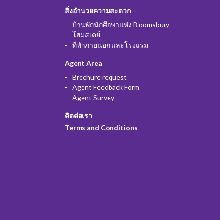
สิ่งอำนวยความสะดวก
บ้านพักนักศึกษาแห่ง Bloomsbury
โฮมสเตย์
ที่พักภายนอก และโรงแรม
Agent Area
Brochure request
Agent Feedback Form
Agent Survey
ติดต่อเรา
Terms and Conditions