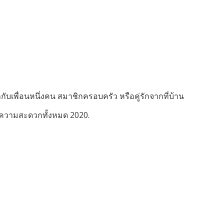
ับเพื่อนหนึ่งคน สมาชิกครอบครัว หรือคู่รักจากที่บ้าน
ยความสะดวกทั้งหมด 2020.