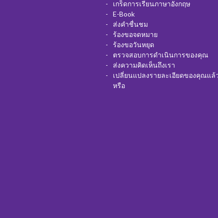
เกร็ดการเรียนภาษาอังกฤษ
E-Book
ส่งคำชื่นชม
ร้องขอจดหมาย
ร้องขอวันหยุด
ตรวจสอบการดำเนินการของคุณ
ส่งความคิดเห็นถึงเรา
เปลี่ยนแปลงรายละเอียดของคุณแล้
หรือ