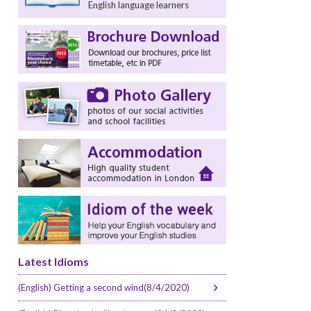
English language learners
Latest Idioms
(English) Getting a second wind(8/4/2020)