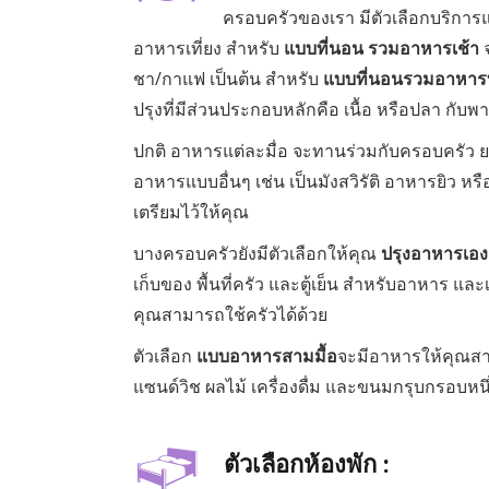
ครอบครัวของเรา มีตัวเลือกบริการแ
อาหารเที่ยง สำหรับ
แบบที่นอน รวมอาหารเช้า
จ
ชา/กาแฟ เป็นต้น สำหรับ
แบบที่นอนรวมอาหารทุ
ปรุงที่มีส่วนประกอบหลักคือ เนื้อ หรือปลา กับพา
ปกติ อาหารแต่ละมื่อ จะทานร่วมกับครอบครัว ยก
อาหารแบบอื่นๆ เช่น เป็นมังสวิรัติ อาหารยิว 
เตรียมไว้ให้คุณ
บางครอบครัวยังมีตัวเลือกให้คุณ
ปรุงอาหารเอง
เก็บของ พื้นที่ครัว และตู้เย็น สำหรับอาหาร และเ
คุณสามารถใช้ครัวได้ด้วย
ตัวเลือก
แบบอาหารสามมื้อ
จะมีอาหารให้คุณสามม
แซนด์วิช ผลไม้ เครื่องดื่ม และขนมกรุบกรอบหนึ่
ตัวเลือกห้องพัก :