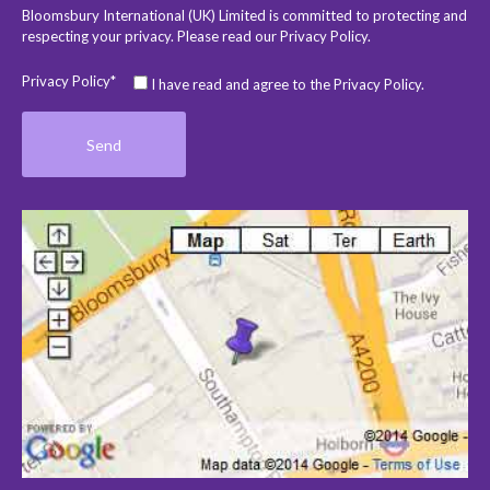
Bloomsbury International (UK) Limited is committed to protecting and
respecting your privacy. Please read our
Privacy Policy
.
Privacy Policy*
I have read and agree to the Privacy Policy.