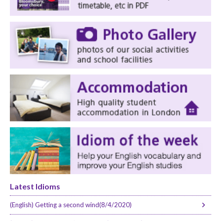
Latest Idioms
(English) Getting a second wind(8/4/2020)