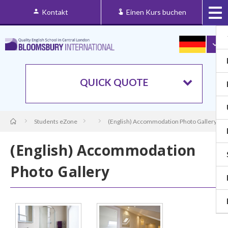
Kontakt
Einen Kurs buchen
QUICK QUOTE
Students eZone
(English) Accommodation Photo Gallery
(English) Accommodation
Photo Gallery