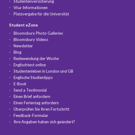
Studentenversicherung
Visa-Informationen
Platzvergabe für die Universität
Student eZone
Bloomsbury Photo Galleries
Bloomsbury Videos
Newsletter
Blog
Redewendung der Woche
Englischtest online
Studentenleben in London und GB
Englische Studientipps
E-Book
Send a Testimonial
Einen Brief anfordern
Einen Ferientag anfordern
Überprüfen Sie Ihren Fortschritt
Feedback-Formular
Ihre Angaben haben sich geändert?