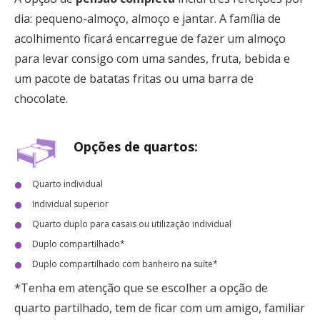
dia: pequeno-almoço, almoço e jantar. A família de
acolhimento ficará encarregue de fazer um almoço
para levar consigo com uma sandes, fruta, bebida e
um pacote de batatas fritas ou uma barra de
chocolate.
Opções de quartos:
Quarto individual
Individual superior
Quarto duplo para casais ou utilização individual
Duplo compartilhado*
Duplo compartilhado com banheiro na suíte*
*Tenha em atenção que se escolher a opção de
quarto partilhado, tem de ficar com um amigo, familiar