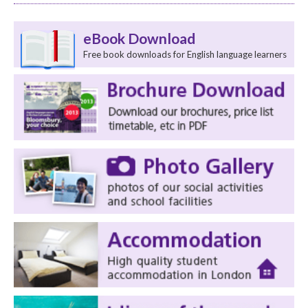
eBook Download
Free book downloads for English language learners