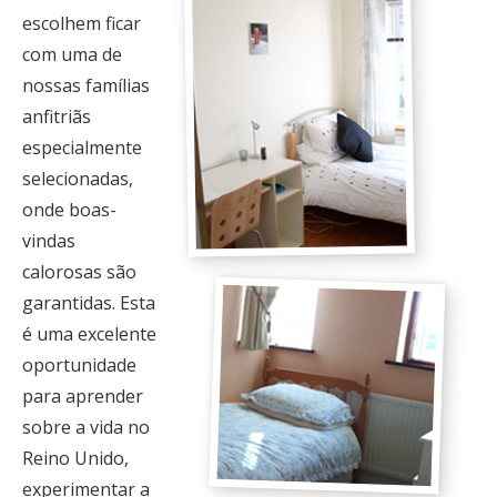
escolhem ficar
com uma de
nossas famílias
anfitriãs
especialmente
selecionadas,
onde boas-
vindas
calorosas são
garantidas. Esta
é uma excelente
oportunidade
para aprender
sobre a vida no
Reino Unido,
experimentar a