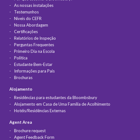
As nossas instalações
Testemunhos
Níveis do CEFR
Nossa Abordagem
Certificações
Relatórios de Inspeção
Perguntas Frequentes
Primeiro Dia na Escola
Política
Estudante Bem-Estar
Informações para Pais
Brochuras
Alojamento
Residências para estudantes da Bloombsbury
Alojamento em Casa de Uma Família de Acolhimento
Hotéis/Residências Externas
Agent Area
Brochure request
Agent Feedback Form