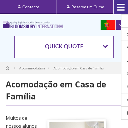
Contacte
Reserve um Curso
QUICK QUOTE
Accommodation
Acomodação em Casa de Família
Acomodação em Casa de
Família
Muitos de
nossos alunos