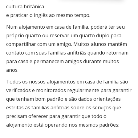
cultura britânica
e praticar o inglês ao mesmo tempo.
Num alojamento em casa de família, poderá ter seu
próprio quarto ou reservar um quarto duplo para
compartilhar com um amigo. Muitos alunos mantêm
contato com suas famílias anfitriãs quando retornam
para casa e permanecem amigos durante muitos
anos.
Todos os nossos alojamentos em casa de família são
verificados e monitorados regularmente para garantir
que tenham bom padrão e são dados orientações
estritas às famílias anfitriãs sobre os serviços que
precisam oferecer para garantir que todo o
alojamento está operando nos mesmos padrões: