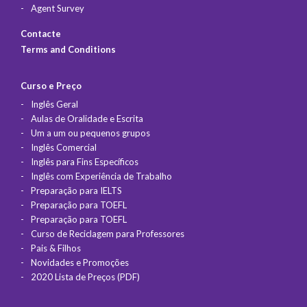
Agent Survey
Contacte
Terms and Conditions
Curso e Preço
Inglês Geral
Aulas de Oralidade e Escrita
Um a um ou pequenos grupos
Inglês Comercial
Inglês para Fins Específicos
Inglês com Experiência de Trabalho
Preparação para IELTS
Preparação para TOEFL
Preparação para TOEFL
Curso de Reciclagem para Professores
Pais & Filhos
Novidades e Promoções
2020 Lista de Preços (PDF)