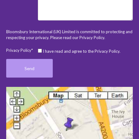
Bloomsbury International (UK) Limited is committed to protecting and
respecting your privacy. Please read our
Privacy Policy
.
Privacy Policy*
I have read and agree to the Privacy Policy.