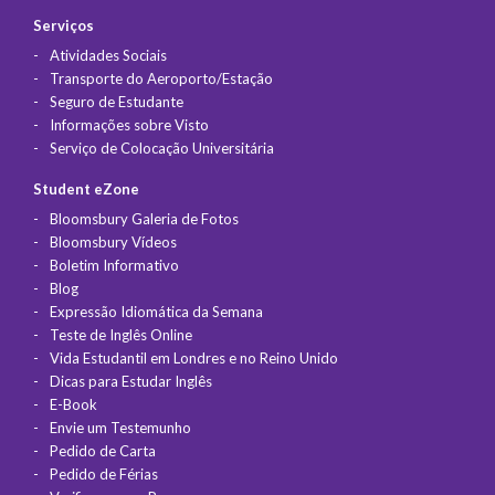
Serviços
Atividades Sociais
Transporte do Aeroporto/Estação
Seguro de Estudante
Informações sobre Visto
Serviço de Colocação Universitária
Student eZone
Bloomsbury Galeria de Fotos
Bloomsbury Vídeos
Boletim Informativo
Blog
Expressão Idiomática da Semana
Teste de Inglês Online
Vida Estudantil em Londres e no Reino Unido
Dicas para Estudar Inglês
E-Book
Envie um Testemunho
Pedido de Carta
Pedido de Férias