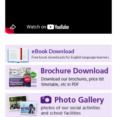
eBook Download
Free book downloads for English language learners