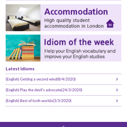
Latest Idioms
(English) Getting a second wind(8/4/2020)
(English) Play the devil’s advocate(24/3/2020)
(English) Best of both worlds(3/3/2020)