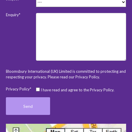
Enquiry*
Bloomsbury International (UK) Limited is committed to protecting and
respecting your privacy. Please read our
Privacy Policy
.
Privacy Policy*
I have read and agree to the Privacy Policy.