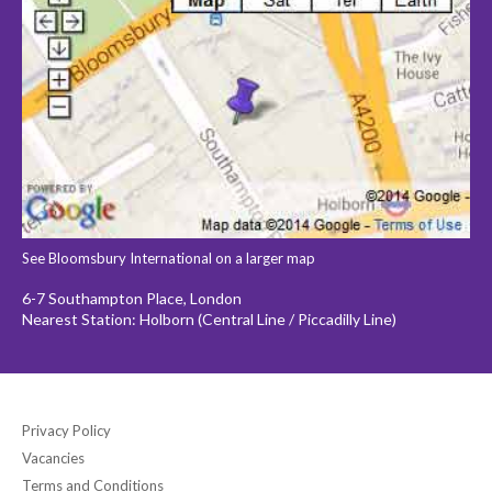
See Bloomsbury International on a larger map
6-7 Southampton Place, London
Nearest Station: Holborn (Central Line / Piccadilly Line)
Privacy Policy
Vacancies
Terms and Conditions