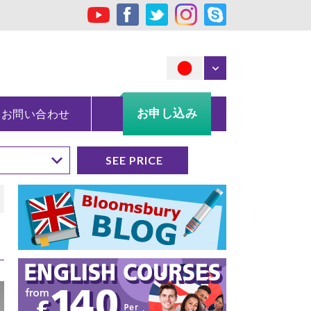
お申し込み
お問い合わせ