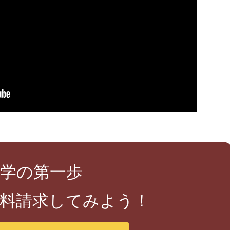
学の第一歩
料請求してみよう！