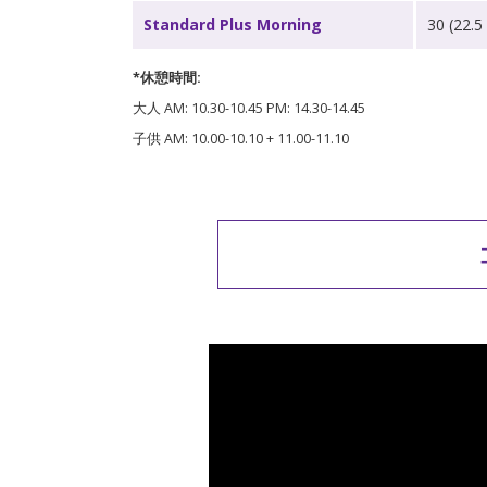
Standard Plus Morning
30 (22.
*休憩時間:
大人 AM: 10.30-10.45 PM: 14.30-14.45
子供 AM: 10.00-10.10 + 11.00-11.10