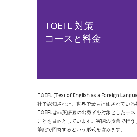
TOEFL 対策
コースと料金
TOEFL (Test of English as a Fore
社で認知された、世界で最も評価されている
TOEFLは⾮英語圏の出⾝者を対象としたテ
ことを⽬的としています。実際の授業で⾏う
筆記で回答するという形式を含みます。