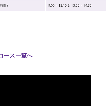
5 時間)
9:00 – 12:15 & 13:00 – 14:30
コース一覧へ