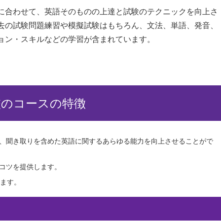
に合わせて、英語そのものの上達と試験のテクニックを向上さ
去の試験問題練習や模擬試験はもちろん、⽂法、単語、発⾳、
ョン・スキルなどの学習が含まれています。
校のコースの特徴
、聞き取りを含めた英語に関するあらゆる能⼒を向上させることがで
コツを提供します。
きます。