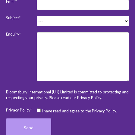
Email*
Subject*
Enquiry*
Bloomsbury International (UK) Limited is committed to protecting and
respecting your privacy. Please read our
Privacy Policy
.
Privacy Policy*
I have read and agree to the Privacy Policy.