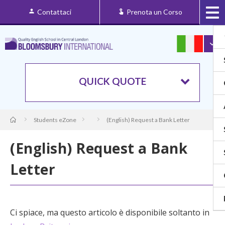
Contattaci
Prenota un Corso
QUICK QUOTE
Students eZone
(English) Request a Bank Letter
(English) Request a Bank
Letter
Ci spiace, ma questo articolo è disponibile soltanto in