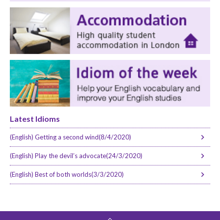
Latest Idioms
(English) Getting a second wind(8/4/2020)
(English) Play the devil’s advocate(24/3/2020)
(English) Best of both worlds(3/3/2020)