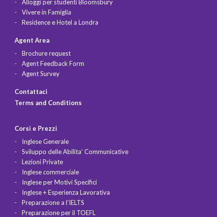
Alloggi per studenti Bloomsbury
Vivere in Famiglia
Residence e Hotel a Londra
Agent Area
Brochure request
Agent Feedback Form
Agent Survey
Contattaci
Terms and Conditions
Corsi e Prezzi
Inglese Generale
Sviluppo delle Abilita’ Communicative
Lezioni Private
Inglese commerciale
Inglese per Motivi Specifici
Inglese + Esperienza Lavorativa
Preparazione a l’IELTS
Preparazione per il TOEFL