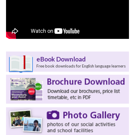
eBook Download
Free book downloads for English language learners