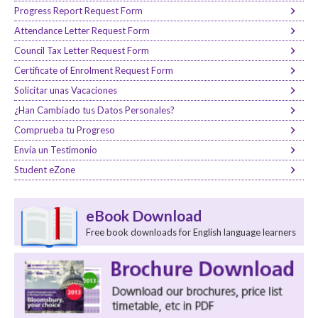
Progress Report Request Form
Attendance Letter Request Form
Council Tax Letter Request Form
Certificate of Enrolment Request Form
Solicitar unas Vacaciones
¿Han Cambiado tus Datos Personales?
Comprueba tu Progreso
Envía un Testimonio
Student eZone
eBook Download
Free book downloads for English language learners