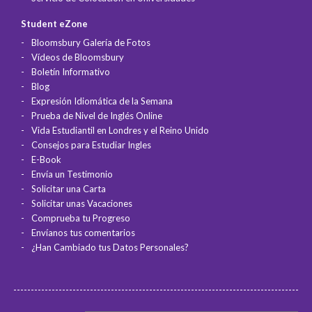
Student eZone
Bloomsbury Galería de Fotos
Vídeos de Bloomsbury
Boletín Informativo
Blog
Expresión Idiomática de la Semana
Prueba de Nivel de Inglés Online
Vida Estudiantil en Londres y el Reino Unido
Consejos para Estudiar Ingles
E-Book
Envía un Testimonio
Solicitar una Carta
Solicitar unas Vacaciones
Comprueba tu Progreso
Envíanos tus comentarios
¿Han Cambiado tus Datos Personales?