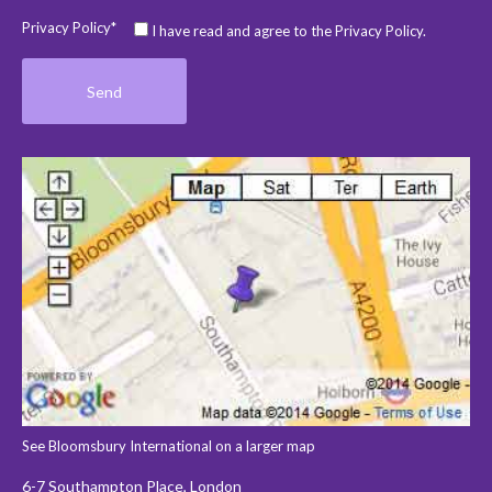
Privacy Policy*
I have read and agree to the Privacy Policy.
See Bloomsbury International on a larger map
6-7 Southampton Place, London