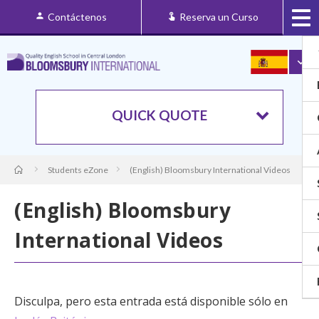
Contáctenos
Reserva un Curso
QUICK QUOTE
Students eZone
(English) Bloomsbury International Videos
(English) Bloomsbury
International Videos
Disculpa, pero esta entrada está disponible sólo en