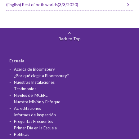
(English) Best of both worlds(3/3/2020)
Back to Top
Escuela
Acerca de Bloomsbury
¿Por qué elegir a Bloomsbury?
Nuestras Instalaciones
Testimonios
Niveles del MCERL
Nuestra Misión y Enfoque
Acreditaciones
Informes de Inspección
Preguntas Frecuentes
Primer Día en la Escuela
Políticas