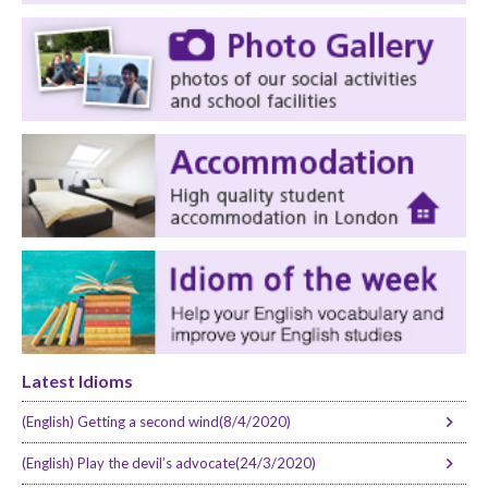
Latest Idioms
(English) Getting a second wind(8/4/2020)
(English) Play the devil’s advocate(24/3/2020)