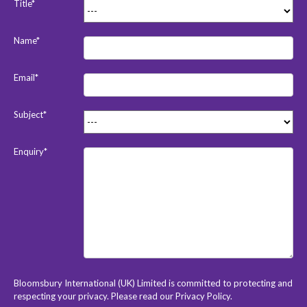
Title*
Name*
Email*
Subject*
Enquiry*
Bloomsbury International (UK) Limited is committed to protecting and
respecting your privacy. Please read our
Privacy Policy
.