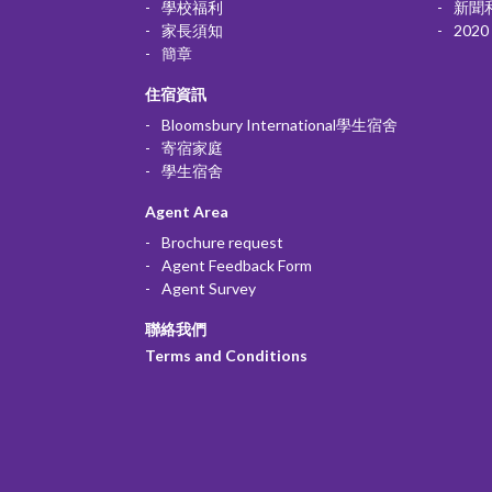
學校福利
新聞
家長須知
2020 
簡章
住宿資訊
Bloomsbury International學生宿舍
寄宿家庭
學生宿舍
Agent Area
Brochure request
Agent Feedback Form
Agent Survey
聯絡我們
Terms and Conditions