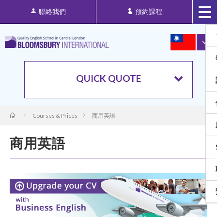
聯絡我們
預約課程
QUICK QUOTE
Courses & Prices
商用英語
商用英語