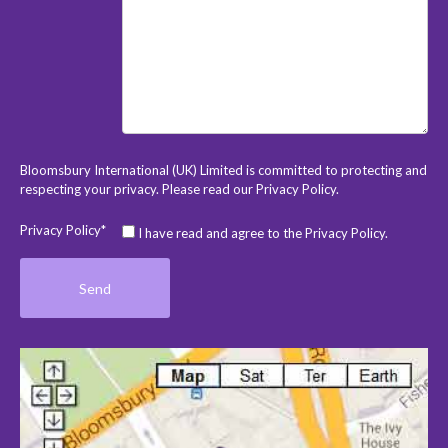
Bloomsbury International (UK) Limited is committed to protecting and
respecting your privacy. Please read our
Privacy Policy
.
Privacy Policy*
I have read and agree to the Privacy Policy.