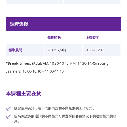
課程選擇
每周時數
上課時間
標準晨間
20 (15 小時)
9:00 – 12:15
*Break times:
(Adult AM: 10.30-10.45; PM: 14.30-14.45/Young
Learners: 10.00-10.10 + 11.00-11.10)
本課程主要在於
練習使用英語，在不同的情況和不同級別的工作形式。
提高你認識的通訊的不同樣式可供選擇的各種情況下的適當樣式的順
序。