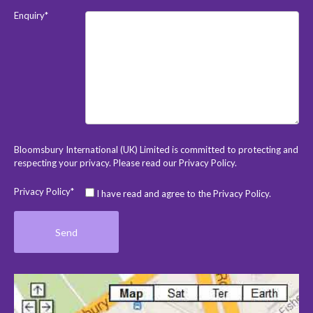
Enquiry*
Bloomsbury International (UK) Limited is committed to protecting and
respecting your privacy. Please read our
Privacy Policy
.
Privacy Policy*
I have read and agree to the Privacy Policy.