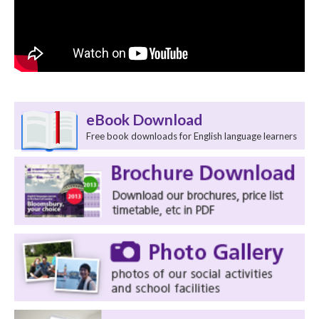
eBook Download
Free book downloads for English language learners