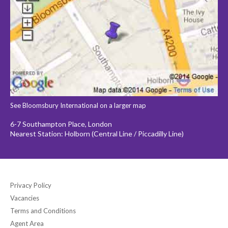
See Bloomsbury International on a larger map
6-7 Southampton Place, London
Nearest Station: Holborn (Central Line / Piccadilly Line)
Privacy Policy
Vacancies
Terms and Conditions
Agent Area