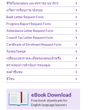
ชีวิตในลอนดอน และสหราชอาณาจักร
เกร็ดการเรียนภาษาอังกฤษ
Bank Letter Request Form
Progress Report Request Form
Attendance Letter Request Form
Council Tax Letter Request Form
Certificate of Enrolment Request Form
ร้องขอวันหยุด
เปลี่ยนแปลงรายละเอียดของคุณแล้วหรือ
ตรวจสอบการดำเนินการของคุณ
ส่งคำชื่นชม
อีโซน
eBook Download
Free book downloads for
English language learners