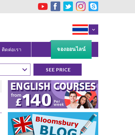
จองออนไลน์
ติดต่อเรา