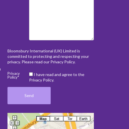
Bloomsbury International (UK) Limited is
committed to protecting and respecting your
privacy. Please read our
Privacy Policy
.
ว
Privacy
I have read and agree to the
Policy*
Privacy Policy.