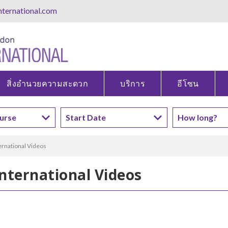
ternational.com
สิ่งอำนวยความสะดวก
บริการ
อีโซน
ernational Videos
nternational Videos