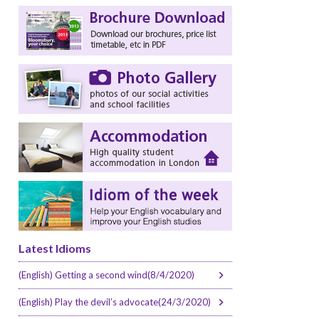
Latest Idioms
(English) Getting a second wind(8/4/2020)
(English) Play the devil’s advocate(24/3/2020)