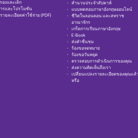
ครองและเด็ก
สำนวนประจำสัปดาห์
สารและโปรโมชั่น
แบบทดสอบภาษาอังกฤษออนไลน์
รายละเอียดค่าใช้จ่าย (PDF)
ชีวิตในลอนดอน และสหราช
อาณาจักร
เกร็ดการเรียนภาษาอังกฤษ
E-Book
ส่งคำชื่นชม
ร้องขอจดหมาย
ร้องขอวันหยุด
ตรวจสอบการดำเนินการของคุณ
ส่งความคิดเห็นถึงเรา
เปลี่ยนแปลงรายละเอียดของคุณแล้
หรือ