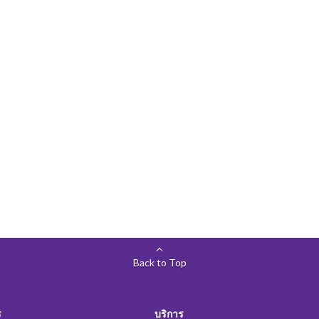
Back to Top
ร
บริการ