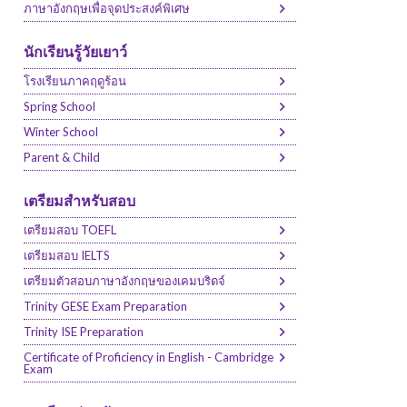
ภาษาอังกฤษเพื่อจุดประสงค์พิเศษ
นักเรียนรู้วัยเยาว์
โรงเรียนภาคฤดูร้อน
Spring School
Winter School
Parent & Child
เตรียมสำหรับสอบ
เตรียมสอบ TOEFL
เตรียมสอบ IELTS
เตรียมตัวสอบภาษาอังกฤษของเคมบริดจ์
Trinity GESE Exam Preparation
Trinity ISE Preparation
Certificate of Proficiency in English - Cambridge
Exam