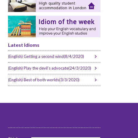
Latest Idioms
(English) Getting a second wind(8/4/2020)
(English) Play the devil’s advocate(24/3/2020)
(English) Best of both worlds(3/3/2020)