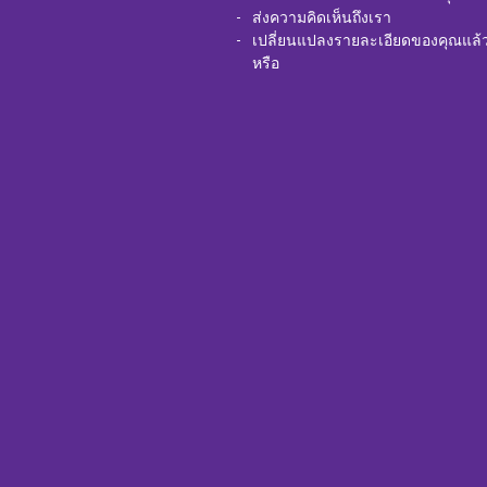
ส่งความคิดเห็นถึงเรา
เปลี่ยนแปลงรายละเอียดของคุณแล้
หรือ