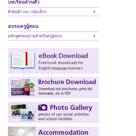
บทเรียนส่วนตัว
ตัวต่อตัว และ กลุ่มเล็กๆ
อบรมครูผู้สอน
หลักสูตรทบทวนสำหรับครูผู้สอน
eBook Download
Free book downloads for
English language learners