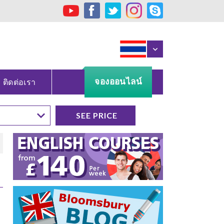
จองออนไลน์
ติดต่อเรา