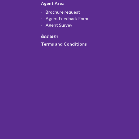
Agent Area
Brochure request
Agent Feedback Form
Agent Survey
ติดต่อเรา
Terms and Conditions