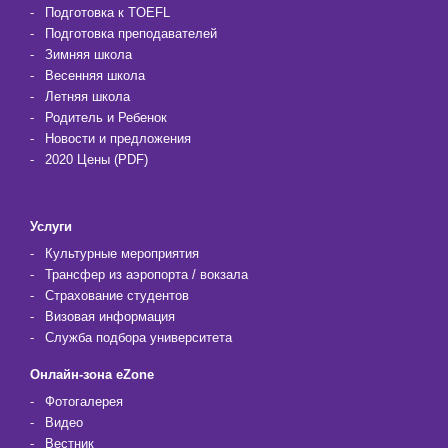
Подготовка к TOEFL
Подготовка преподавателей
Зимняя школа
Весенняя школа
Летняя школа
Родитель и Ребенок
Новости и предложения
2020 Цены (PDF)
Услуги
Культурные мероприятия
Трансфер из аэропорта / вокзала
Страхование студентов
Визовая информация
Служба подбора университета
Онлайн-зона eZone
Фотогалерея
Видео
Вестник