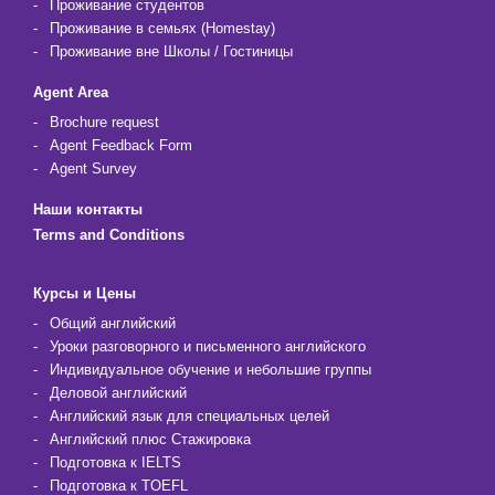
Проживание студентов
Проживание в семьях (Homestay)
Проживание вне Школы / Гостиницы
Agent Area
Brochure request
Agent Feedback Form
Agent Survey
Наши контакты
Terms and Conditions
Курсы и Цены
Общий английский
Уроки разговорного и письменного английского
Индивидуальное обучение и небольшие группы
Деловой английский
Английский язык для специальных целей
Английский плюс Стажировка
Подготовка к IELTS
Подготовка к TOEFL