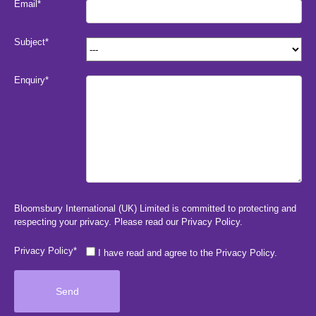
Email*
Subject*
Enquiry*
Bloomsbury International (UK) Limited is committed to protecting and
respecting your privacy. Please read our
Privacy Policy
.
Privacy Policy*
I have read and agree to the Privacy Policy.