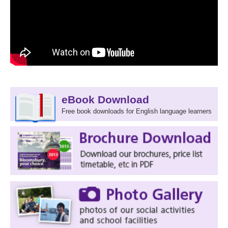
eBook Download
Free book downloads for English language learners