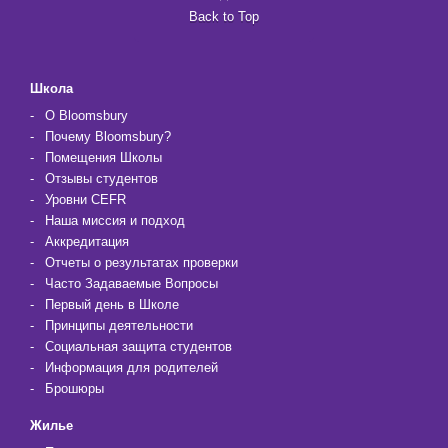
Back to Top
Школа
О Bloomsbury
Почему Bloomsbury?
Помещения Школы
Отзывы студентов
Уровни CEFR
Наша миссия и подход
Аккредитация
Отчеты о результатах проверки
Часто Задаваемые Вопросы
Первый день в Школе
Принципы деятельности
Социальная защита студентов
Информация для родителей
Брошюры
Жилье