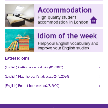
Latest Idioms
(English) Getting a second wind(8/4/2020)
(English) Play the devil’s advocate(24/3/2020)
(English) Best of both worlds(3/3/2020)