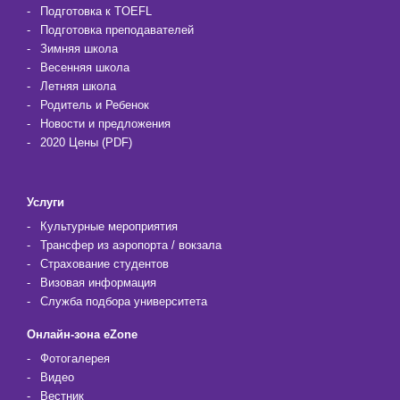
Подготовка к TOEFL
Подготовка преподавателей
Зимняя школа
Весенняя школа
Летняя школа
Родитель и Ребенок
Новости и предложения
2020 Цены (PDF)
Услуги
Культурные мероприятия
Трансфер из аэропорта / вокзала
Страхование студентов
Визовая информация
Служба подбора университета
Онлайн-зона eZone
Фотогалерея
Видео
Вестник