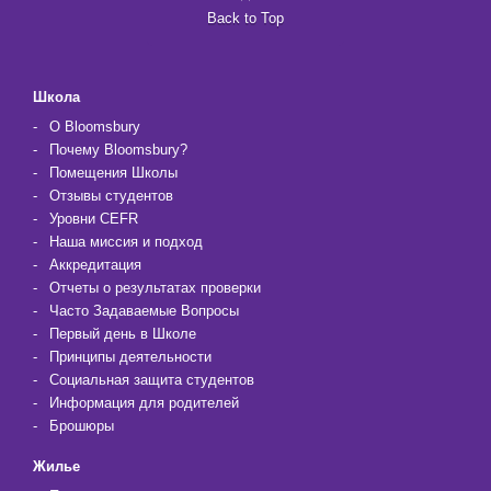
Back to Top
Школа
О Bloomsbury
Почему Bloomsbury?
Помещения Школы
Отзывы студентов
Уровни CEFR
Наша миссия и подход
Аккредитация
Отчеты о результатах проверки
Часто Задаваемые Вопросы
Первый день в Школе
Принципы деятельности
Социальная защита студентов
Информация для родителей
Брошюры
Жилье