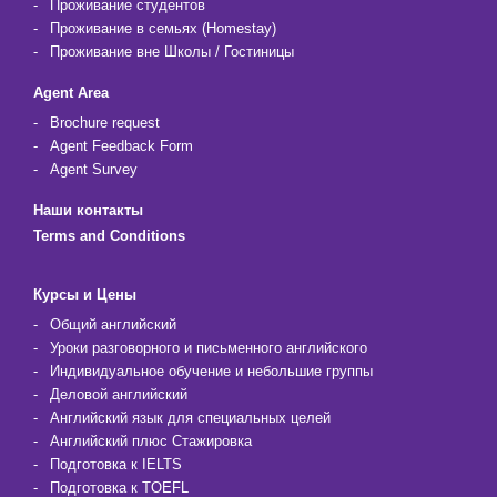
Проживание студентов
Проживание в семьях (Homestay)
Проживание вне Школы / Гостиницы
Agent Area
Brochure request
Agent Feedback Form
Agent Survey
Наши контакты
Terms and Conditions
Курсы и Цены
Общий английский
Уроки разговорного и письменного английского
Индивидуальное обучение и небольшие группы
Деловой английский
Английский язык для специальных целей
Английский плюс Стажировка
Подготовка к IELTS
Подготовка к TOEFL