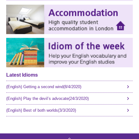
Latest Idioms
(English) Getting a second wind(8/4/2020)
(English) Play the devil’s advocate(24/3/2020)
(English) Best of both worlds(3/3/2020)