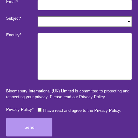
Email*
Subject*
Enquiry*
Bloomsbury International (UK) Limited is committed to protecting and
respecting your privacy. Please read our
Privacy Policy
.
Privacy Policy*
I have read and agree to the Privacy Policy.