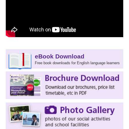
eBook Download
Free book downloads for English language learners