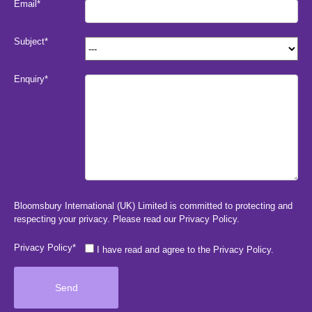
Email*
Subject*
Enquiry*
Bloomsbury International (UK) Limited is committed to protecting and
respecting your privacy. Please read our
Privacy Policy
.
Privacy Policy*
I have read and agree to the Privacy Policy.