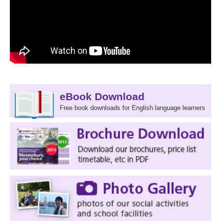
eBook Download
Free book downloads for English language learners