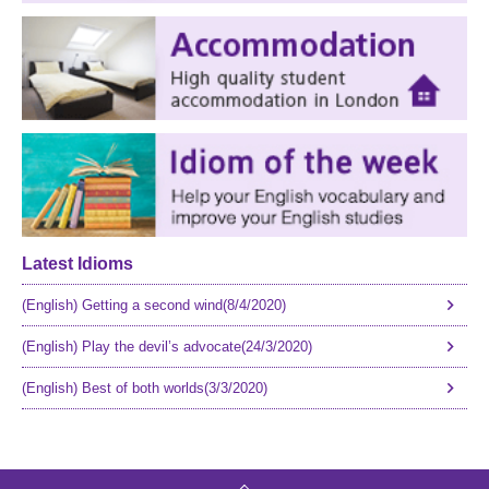
Latest Idioms
(English) Getting a second wind(8/4/2020)
(English) Play the devil’s advocate(24/3/2020)
(English) Best of both worlds(3/3/2020)