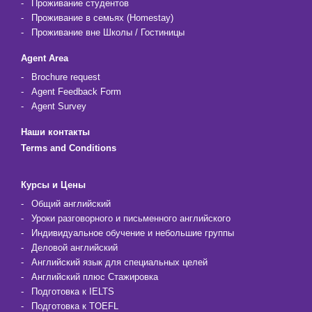
Проживание студентов
Проживание в семьях (Homestay)
Проживание вне Школы / Гостиницы
Agent Area
Brochure request
Agent Feedback Form
Agent Survey
Наши контакты
Terms and Conditions
Курсы и Цены
Общий английский
Уроки разговорного и письменного английского
Индивидуальное обучение и небольшие группы
Деловой английский
Английский язык для специальных целей
Английский плюс Стажировка
Подготовка к IELTS
Подготовка к TOEFL