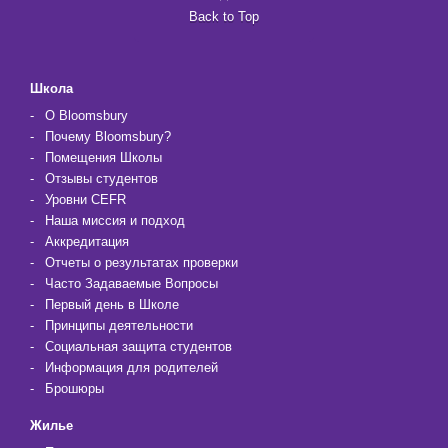
Back to Top
Школа
О Bloomsbury
Почему Bloomsbury?
Помещения Школы
Отзывы студентов
Уровни CEFR
Наша миссия и подход
Аккредитация
Отчеты о результатах проверки
Часто Задаваемые Вопросы
Первый день в Школе
Принципы деятельности
Социальная защита студентов
Информация для родителей
Брошюры
Жилье