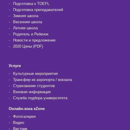
Подготовка к TOEFL
Подготовка преподавателей
Зимняя школа
Весенняя школа
Летняя школа
Родитель и Ребенок
Новости и предложения
2020 Цены (PDF)
Услуги
Культурные мероприятия
Трансфер из аэропорта / вокзала
Страхование студентов
Визовая информация
Служба подбора университета
Онлайн-зона eZone
Фотогалерея
Видео
Вестник