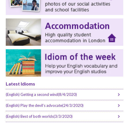
Latest Idioms
(English) Getting a second wind(8/4/2020)
(English) Play the devil’s advocate(24/3/2020)
(English) Best of both worlds(3/3/2020)