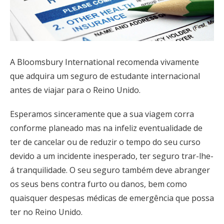
A Bloomsbury International recomenda vivamente
que adquira um seguro de estudante internacional
antes de viajar para o Reino Unido.
Esperamos sinceramente que a sua viagem corra
conforme planeado mas na infeliz eventualidade de
ter de cancelar ou de reduzir o tempo do seu curso
devido a um incidente inesperado, ter seguro trar-lhe-
á tranquilidade. O seu seguro também deve abranger
os seus bens contra furto ou danos, bem como
quaisquer despesas médicas de emergência que possa
ter no Reino Unido.