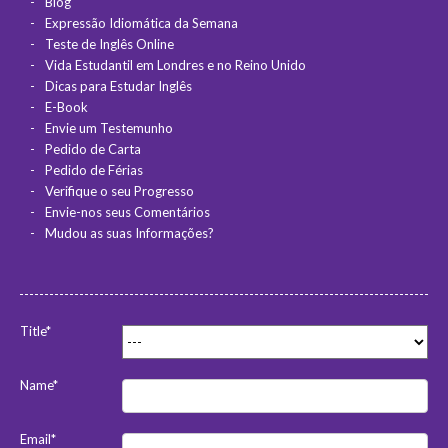
Blog
Expressão Idiomática da Semana
Teste de Inglês Online
Vida Estudantil em Londres e no Reino Unido
Dicas para Estudar Inglês
E-Book
Envie um Testemunho
Pedido de Carta
Pedido de Férias
Verifique o seu Progresso
Envie-nos seus Comentários
Mudou as suas Informações?
Title*
Name*
Email*