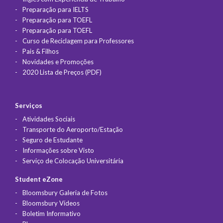
Preparação para IELTS
Preparação para TOEFL
Preparação para TOEFL
Curso de Reciclagem para Professores
Pais & Filhos
Novidades e Promoções
2020 Lista de Preços (PDF)
Serviços
Atividades Sociais
Transporte do Aeroporto/Estação
Seguro de Estudante
Informações sobre Visto
Serviço de Colocação Universitária
Student eZone
Bloomsbury Galeria de Fotos
Bloomsbury Vídeos
Boletim Informativo