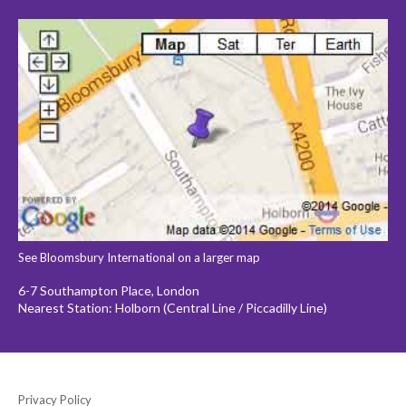
See Bloomsbury International on a larger map
6-7 Southampton Place, London
Nearest Station: Holborn (Central Line / Piccadilly Line)
Privacy Policy