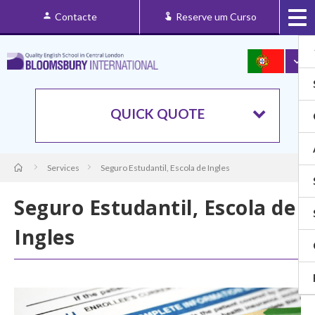
Contacte
Reserve um Curso
QUICK QUOTE
Services
Seguro Estudantil, Escola de Ingles
Seguro Estudantil, Escola de
Ingles