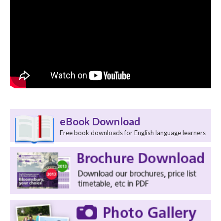
eBook Download
Free book downloads for English language learners