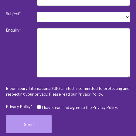
Subject*
Enquiry*
Bloomsbury International (UK) Limited is committed to protecting and
respecting your privacy. Please read our
Privacy Policy
.
Privacy Policy*
I have read and agree to the Privacy Policy.