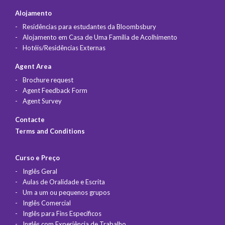
Alojamento
Residências para estudantes da Bloombsbury
Alojamento em Casa de Uma Família de Acolhimento
Hotéis/Residências Externas
Agent Area
Brochure request
Agent Feedback Form
Agent Survey
Contacte
Terms and Conditions
Curso e Preço
Inglês Geral
Aulas de Oralidade e Escrita
Um a um ou pequenos grupos
Inglês Comercial
Inglês para Fins Específicos
Inglês com Experiência de Trabalho