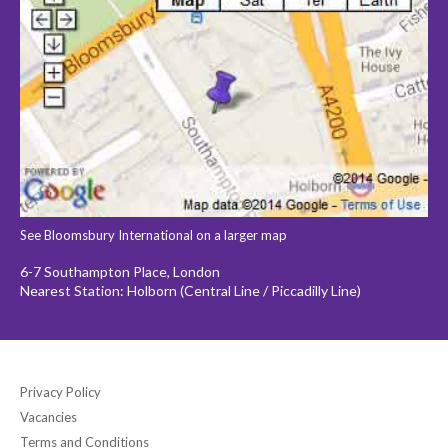
See Bloomsbury International on a larger map
6-7 Southampton Place, London
Nearest Station: Holborn (Central Line / Piccadilly Line)
Privacy Policy
Vacancies
Terms and Conditions