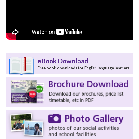
eBook Download
Free book downloads for English language learners