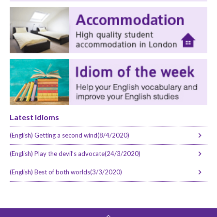
Latest Idioms
(English) Getting a second wind(8/4/2020)
(English) Play the devil’s advocate(24/3/2020)
(English) Best of both worlds(3/3/2020)