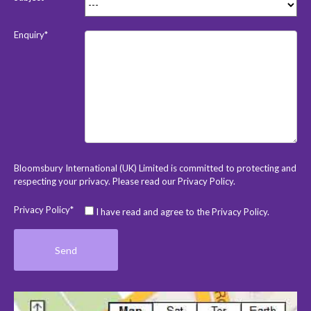
Enquiry*
Bloomsbury International (UK) Limited is committed to protecting and
respecting your privacy. Please read our
Privacy Policy
.
Privacy Policy*
I have read and agree to the Privacy Policy.