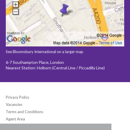
See Bloomsbury International on a larger map
6-7 Southampton Place, London
Nearest Station: Holborn (Central Line / Piccadilly Line)
Privacy Policy
Vacancies
Terms and Conditions
Agent Area