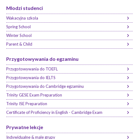
Mlodzi studenci
Wakacyjna szkola
Spring School
Winter School
Parent & Child
Przygotowywania do egzaminu
Przygotowywania do TOEFL
Przygotowywania do IELTS
Przygotowywania do Cambridge egzaminu
Trinity GESE Exam Preparation
Trinity ISE Preparation
Certificate of Proficiency in English - Cambridge Exam
Prywatne lekcje
Indywidualne & male grupy