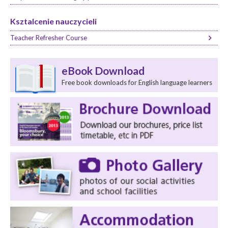
Ksztalcenie nauczycieli
Teacher Refresher Course
eBook Download
Free book downloads for English language learners