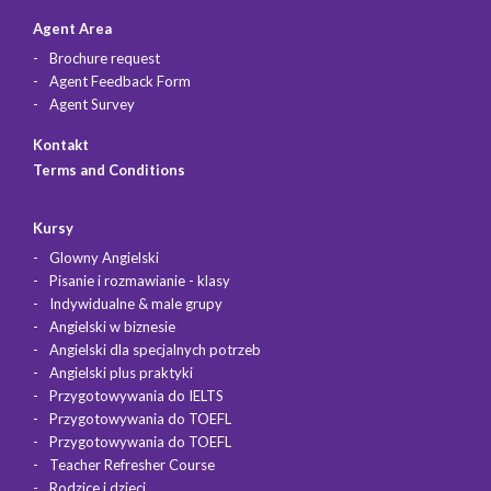
Agent Area
Brochure request
Agent Feedback Form
Agent Survey
Kontakt
Terms and Conditions
Kursy
Glowny Angielski
Pisanie i rozmawianie - klasy
Indywidualne & male grupy
Angielski w biznesie
Angielski dla specjalnych potrzeb
Angielski plus praktyki
Przygotowywania do IELTS
Przygotowywania do TOEFL
Przygotowywania do TOEFL
Teacher Refresher Course
Rodzice i dzieci