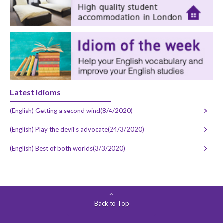
Latest Idioms
(English) Getting a second wind(8/4/2020)
(English) Play the devil’s advocate(24/3/2020)
(English) Best of both worlds(3/3/2020)
Back to Top