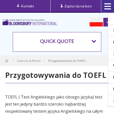
Kontakt
Zapisz się na kurs
QUICK QUOTE
Courses & Prices
Przygotowywania do TOEFL
Przygotowywania do TOEFL
TOEFL ( Test Angielskiego jako obcego języka) test
jest ten jedyny bardzo szeroko najbardziej
respektowany testem języka Angielskiego na całym