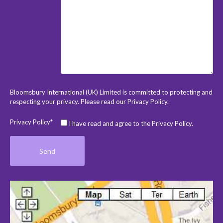
Bloomsbury International (UK) Limited is committed to protecting and
respecting your privacy. Please read our
Privacy Policy
.
Privacy Policy*
I have read and agree to the Privacy Policy.