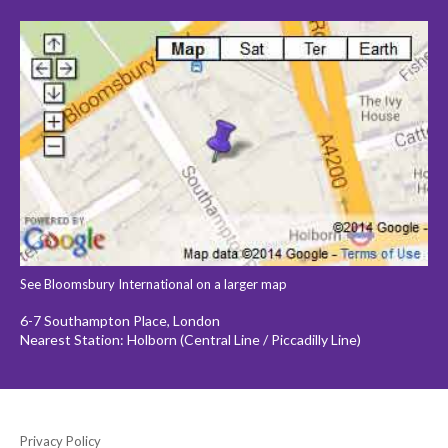
See Bloomsbury International on a larger map
6-7 Southampton Place, London
Nearest Station: Holborn (Central Line / Piccadilly Line)
Privacy Policy