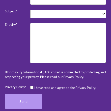
Subject*
Enquiry*
Bloomsbury International (UK) Limited is committed to protecting and
respecting your privacy. Please read our
Privacy Policy
.
Privacy Policy*
I have read and agree to the Privacy Policy.