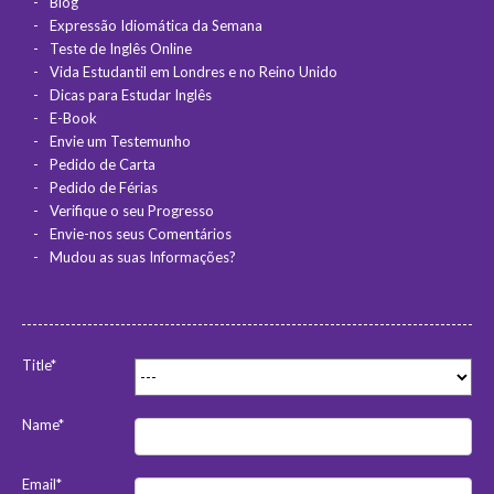
Blog
Expressão Idiomática da Semana
Teste de Inglês Online
Vida Estudantil em Londres e no Reino Unido
Dicas para Estudar Inglês
E-Book
Envie um Testemunho
Pedido de Carta
Pedido de Férias
Verifique o seu Progresso
Envie-nos seus Comentários
Mudou as suas Informações?
Title*
Name*
Email*