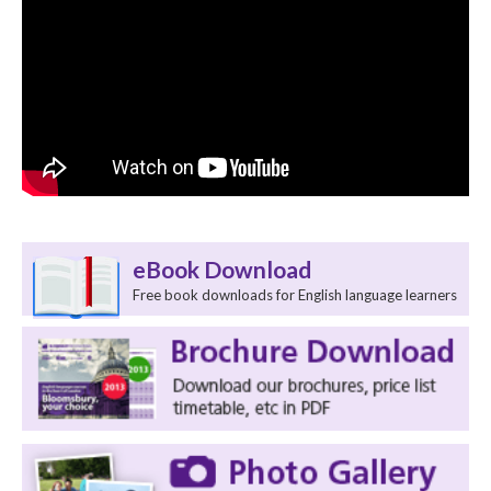
eBook Download
Free book downloads for English language learners