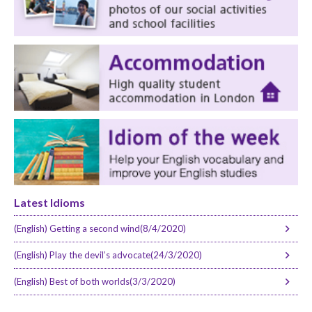
Latest Idioms
(English) Getting a second wind(8/4/2020)
(English) Play the devil’s advocate(24/3/2020)
(English) Best of both worlds(3/3/2020)