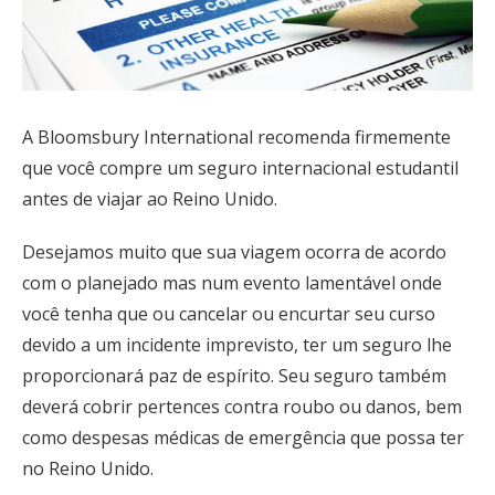
A Bloomsbury International recomenda firmemente
que você compre um seguro internacional estudantil
antes de viajar ao Reino Unido.
Desejamos muito que sua viagem ocorra de acordo
com o planejado mas num evento lamentável onde
você tenha que ou cancelar ou encurtar seu curso
devido a um incidente imprevisto, ter um seguro lhe
proporcionará paz de espírito. Seu seguro também
deverá cobrir pertences contra roubo ou danos, bem
como despesas médicas de emergência que possa ter
no Reino Unido.