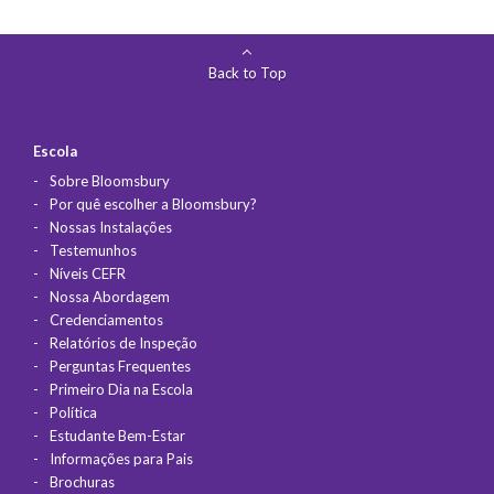
Back to Top
Escola
Sobre Bloomsbury
Por quê escolher a Bloomsbury?
Nossas Instalações
Testemunhos
Níveis CEFR
Nossa Abordagem
Credenciamentos
Relatórios de Inspeção
Perguntas Frequentes
Primeiro Dia na Escola
Política
Estudante Bem-Estar
Informações para Pais
Brochuras