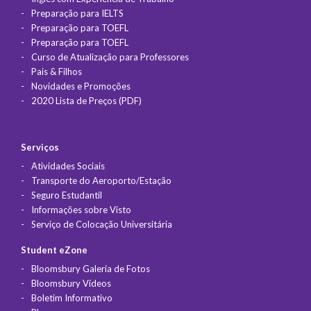
Preparação para IELTS
Preparação para TOEFL
Preparação para TOEFL
Curso de Atualização para Professores
Pais & Filhos
Novidades e Promoções
2020 Lista de Preços (PDF)
Serviços
Atividades Sociais
Transporte do Aeroporto/Estação
Seguro Estudantil
Informações sobre Visto
Serviço de Colocação Universitária
Student eZone
Bloomsbury Galeria de Fotos
Bloomsbury Vídeos
Boletim Informativo