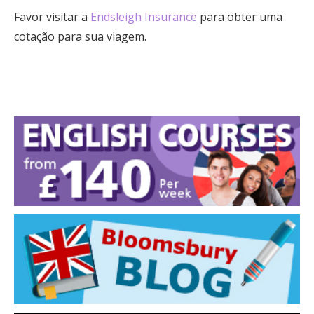
Favor visitar a
Endsleigh Insurance
para obter uma
cotação para sua viagem.