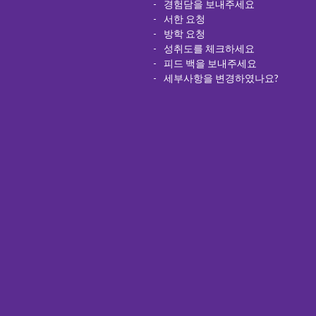
경험담을 보내주세요
서한 요청
방학 요청
성취도를 체크하세요
피드 백을 보내주세요
세부사항을 변경하였나요?