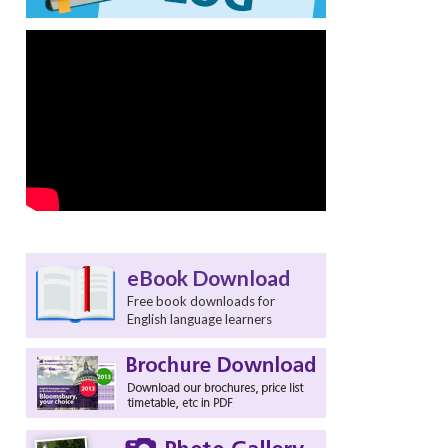
eBook Download
Free book downloads for
English language learners