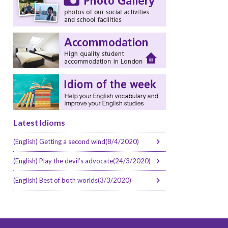
Latest Idioms
(English) Getting a second wind(8/4/2020)
(English) Play the devil’s advocate(24/3/2020)
(English) Best of both worlds(3/3/2020)