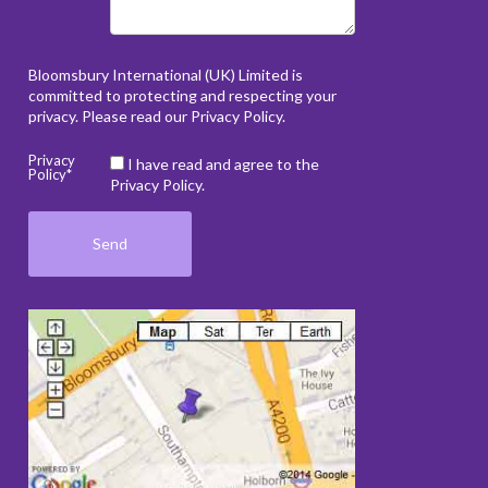
Bloomsbury International (UK) Limited is
committed to protecting and respecting your
privacy. Please read our
Privacy Policy
.
Privacy
I have read and agree to the
Policy*
Privacy Policy.