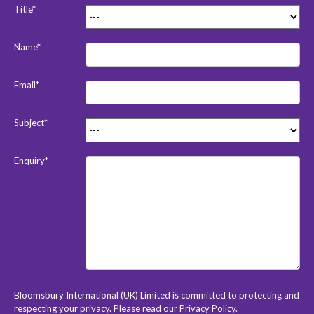
Title*
Name*
Email*
Subject*
Enquiry*
Bloomsbury International (UK) Limited is committed to protecting and
respecting your privacy. Please read our
Privacy Policy
.