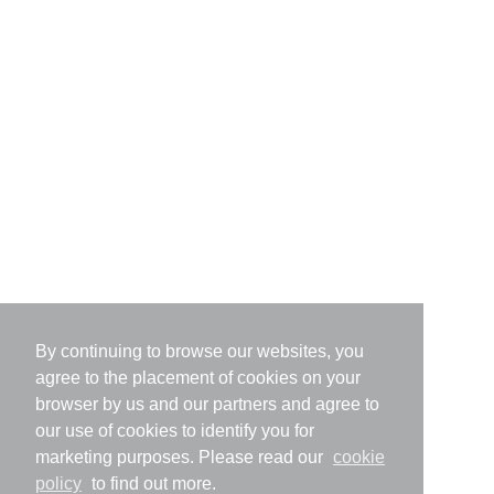
By continuing to browse our websites, you
agree to the placement of cookies on your
browser by us and our partners and agree to
our use of cookies to identify you for
marketing purposes. Please read our
cookie
policy
to find out more.