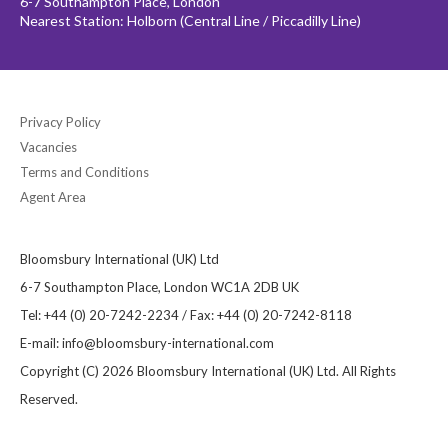
6-7 Southampton Place, London
Nearest Station: Holborn (Central Line / Piccadilly Line)
Privacy Policy
Vacancies
Terms and Conditions
Agent Area
Bloomsbury International (UK) Ltd
6-7 Southampton Place, London WC1A 2DB UK
Tel: +44 (0) 20-7242-2234 / Fax: +44 (0) 20-7242-8118
E-mail:
info@bloomsbury-international.com
Copyright (C) 2026 Bloomsbury International (UK) Ltd. All Rights
Reserved.