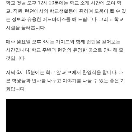
학교 첫날 오후 12시 20분에는 학교 소개 시간에 모여 학
교, 직원, 런던에서의 학교생활등에 관하여 도움이 될 수 있
는 정보와 유용한 어드바이스를 해 드립니다. 그리고 학교
시설을 둘러봅니다.
매주 월요일 오후 3시는 가이드와 함께 런던을 걸어보는
시간입니다. 학교 주변과 런던의 유명한 곳으로 안내해 줄
것입니다.
저녁 6시 15분에는 학교 앞 퍼브에서 환영식을 합니다. 다
른 학생들과 인사를 나누고 이야기를 나눌 수 있는 좋은 기
회입니다.