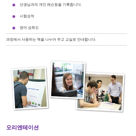
선생님과의 개인 레슨등을 기록합니다.
시험성적
영어 성취도
과정에서 사용하는 책을 나누어 주고 교실로 안내합니다.
오리엔테이션