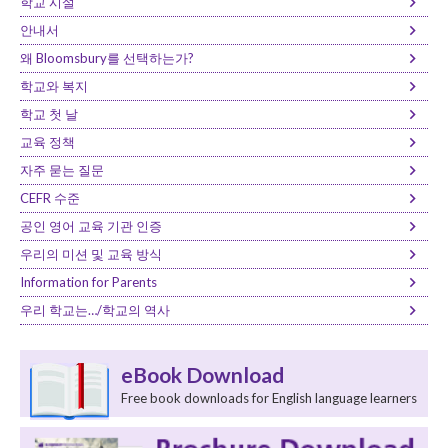
학교 시설
안내서
왜 Bloomsbury를 선택하는가?
학교와 복지
학교 첫 날
교육 정책
자주 묻는 질문
CEFR 수준
공인 영어 교육 기관 인증
우리의 미션 및 교육 방식
Information for Parents
우리 학교는…/학교의 역사
eBook Download
Free book downloads for English language learners