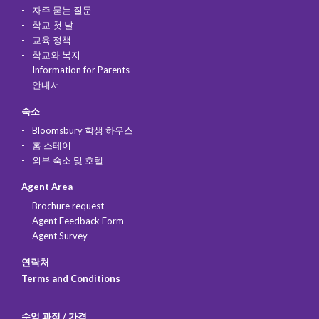
자주 묻는 질문
학교 첫 날
교육 정책
학교와 복지
Information for Parents
안내서
숙소
Bloomsbury 학생 하우스
홈 스테이
외부 숙소 및 호텔
Agent Area
Brochure request
Agent Feedback Form
Agent Survey
연락처
Terms and Conditions
수업 과정 / 가격