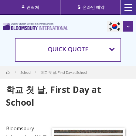
연락처
온라인 예약
QUICK QUOTE
School
학교 첫 날, First Day at School
학교 첫 날, First Day at
School
Bloomsbury