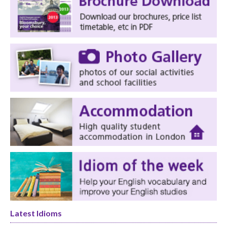
Latest Idioms