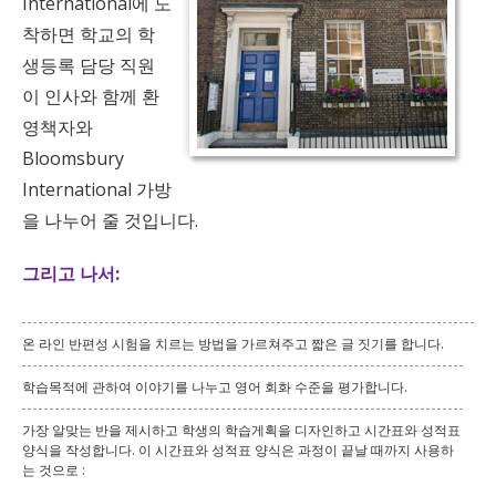
International에 도
착하면 학교의 학
생등록 담당 직원
이 인사와 함께 환
영책자와
Bloomsbury
International 가방
을 나누어 줄 것입니다.
그리고 나서:
온 라인 반편성 시험을 치르는 방법을 가르쳐주고 짧은 글 짓기를 합니다.
학습목적에 관하여 이야기를 나누고 영어 회화 수준을 평가합니다.
가장 알맞는 반을 제시하고 학생의 학습게획을 디자인하고 시간표와 성적표
양식을 작성합니다. 이 시간표와 성적표 양식은 과정이 끝날 때까지 사용하
는 것으로 :