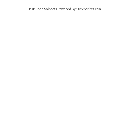
PHP Code Snippets
Powered By :
XYZScripts.com