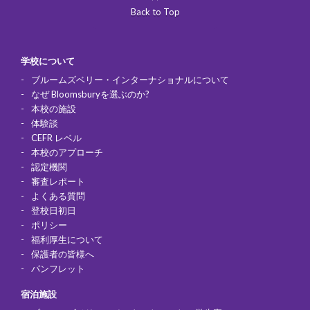
Back to Top
学校について
ブルームズベリー・インターナショナルについて
なぜ Bloomsburyを選ぶのか?
本校の施設
体験談
CEFR レベル
本校のアプローチ
認定機関
審査レポート
よくある質問
登校日初日
ポリシー
福利厚生について
保護者の皆様へ
パンフレット
宿泊施設