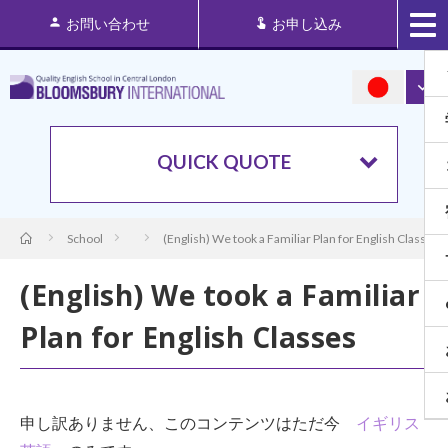
お問い合わせ
お申し込み
QUICK QUOTE
School
(English) We took a Familiar Plan for English Classes
(English) We took a Familiar
Plan for English Classes
申し訳ありません、このコンテンツはただ今
イギリス