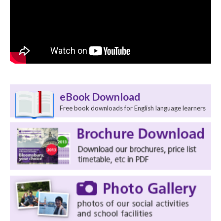
eBook Download
Free book downloads for English language learners