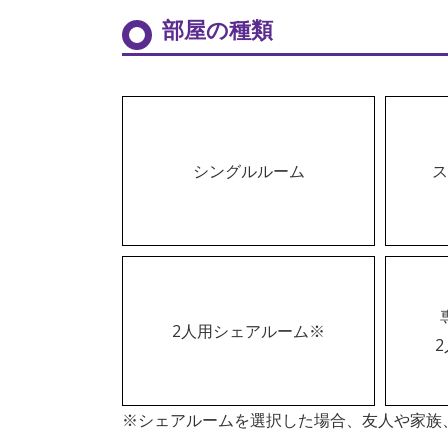
部屋の種類
シングルルーム
ス
2人用シェアルーム※
※シェアルームを選択した場合、友人や家族