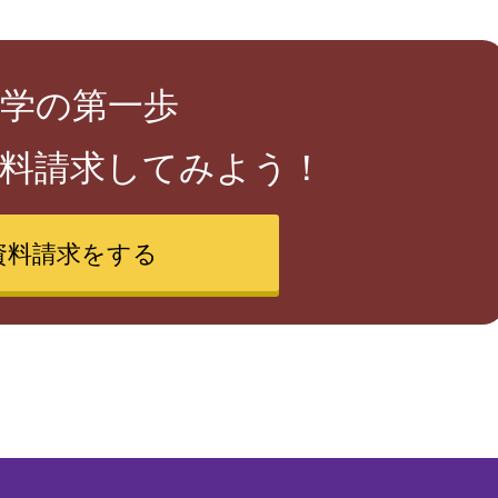
学の第一歩
料請求してみよう！
資料請求をする