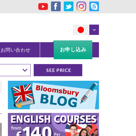
お申し込み
お問い合わせ