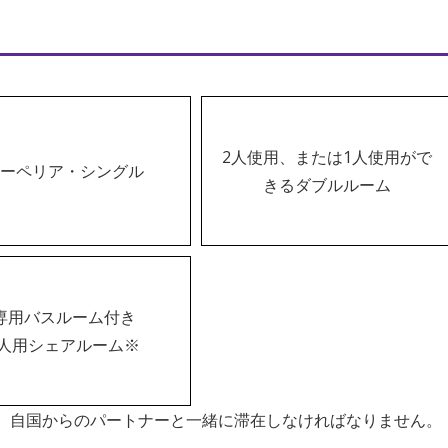
2人使用、または1人使用がで
ーペリア・シングル
きるダブルルーム
専用バスルーム付き
2人用シェアルーム※
、自国からのパートナーと一緒に滞在しなければなりません。