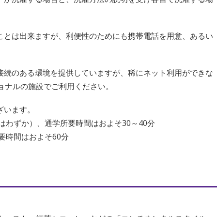
ることは出来ますが、利便性のためにも携帯電話を用意、あるい
ト接続のある環境を提供していますが、稀にネット利用ができな
ョナルの施設でご利用ください。
ざいます。
はわずか）、通学所要時間はおよそ30～40分
要時間はおよそ60分