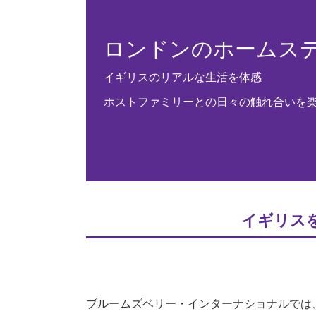
ロンドンのホームス
イギリスのリアルな生活を体感
ホストファミリーとの日々の触れ合いを
イギリス
ブルームズベリー・インターナショナルでは