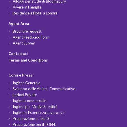
Alloggi per studenti Bloomsbury
Vivere in Famiglia
Residence e Hotel a Londra
Agent Area
Brochure request
Agent Feedback Form
Agent Survey
Contattaci
Terms and Conditions
Corsi e Prezzi
Inglese Generale
Sviluppo delle Abilita’ Communicative
Lezioni Private
Inglese commerciale
Inglese per Motivi Specifici
Inglese + Esperienza Lavorativa
Preparazione a l’IELTS
Preparazione per il TOEFL