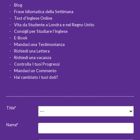
Blog
Frase Idiomatica della Settimana
Test d’Inglese Online
Vita da Studente a Londra e nel Regno Unito
Consigli per Studiare l’Inglese
E-Book
Mandaci una Testimonianza
Richiedi una Lettera
Richiedi una vacanza
Controlla I tuoi Progressi
Mandaci un Commento
Hai cambiato i tuoi dati?
Title*
Name*