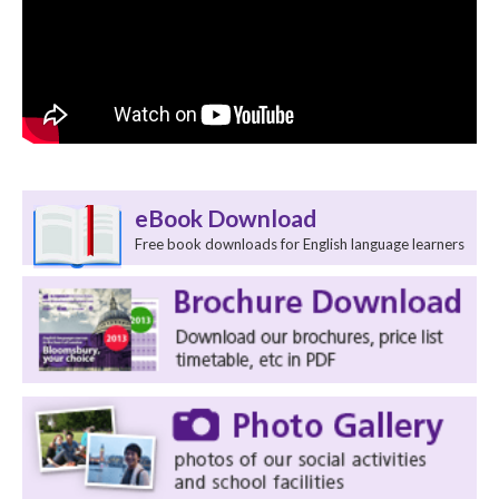
eBook Download
Free book downloads for English language learners