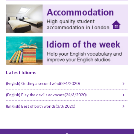
Latest Idioms
(English) Getting a second wind(8/4/2020)
(English) Play the devil’s advocate(24/3/2020)
(English) Best of both worlds(3/3/2020)