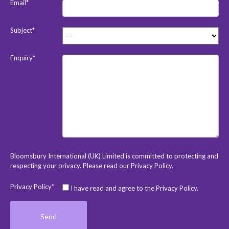
Email*
Subject*
Enquiry*
Bloomsbury International (UK) Limited is committed to protecting and
respecting your privacy. Please read our
Privacy Policy
.
Privacy Policy*
I have read and agree to the Privacy Policy.