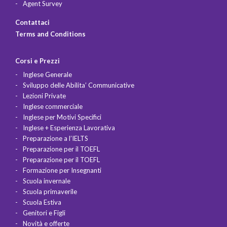
Agent Survey
Contattaci
Terms and Conditions
Corsi e Prezzi
Inglese Generale
Sviluppo delle Abilita’ Communicative
Lezioni Private
Inglese commerciale
Inglese per Motivi Specifici
Inglese + Esperienza Lavorativa
Preparazione a l’IELTS
Preparazione per il TOEFL
Preparazione per il TOEFL
Formazione per Insegnanti
Scuola invernale
Scuola primaverile
Scuola Estiva
Genitori e Figli
Novità e offerte