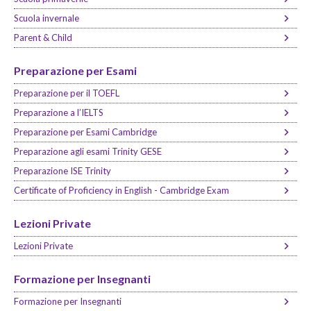
Scuola invernale
Parent & Child
Preparazione per Esami
Preparazione per il TOEFL
Preparazione a l’IELTS
Preparazione per Esami Cambridge
Preparazione agli esami Trinity GESE
Preparazione ISE Trinity
Certificate of Proficiency in English - Cambridge Exam
Lezioni Private
Lezioni Private
Formazione per Insegnanti
Formazione per Insegnanti