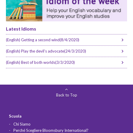
Latest Idioms
(English) Getting a second wind(8/4/2020)
(English) Play the devil’s advocate(24/3/2020)
(English) Best of both worlds(3/3/2020)
Back to Top
Scuola
Chi Siamo
Perché Scegliere Bloomsbury International?