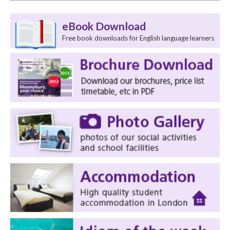
eBook Download
Free book downloads for English language learners