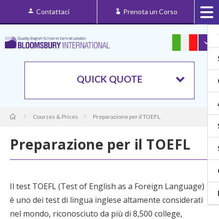
Contattaci
Prenota un Corso
QUICK QUOTE
Courses & Prices
Preparazione per il TOEFL
Preparazione per il TOEFL
Il test TOEFL (Test of English as a Foreign Language)
è uno dei test di lingua inglese altamente considerati
nel mondo, riconosciuto da più di 8,500 college,