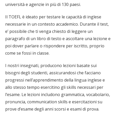
università e agenzie in più di 130 paesi.
Il TOEFL è ideato per testare le capacità di inglese
necessarie in un contesto accademico. Durante il test,
e’ possibile che ti venga chiesto di leggere un
paragrafo di un libro di testo e ascoltare una lezione e
poi dover parlare o rispondere per iscritto, proprio
come se fossi in classe.
I nostri insegnati, producono lezioni basate sui
bisogni degli studenti, assicurandosi che facciano
progressi nell’apprendimento della lingua inglese e
allo stesso tempo esercitino gli skills necessari per
l’esame. Le lezioni includono grammatica, vocabolario,
pronuncia, communication skills e esercitazioni su
prove d’esame degli anni scorsi e esami di prova.