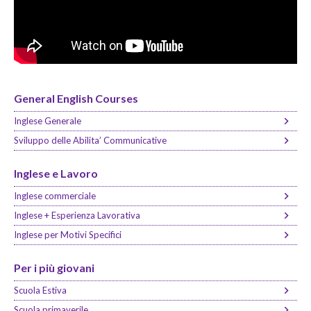
General English Courses
Inglese Generale
Sviluppo delle Abilita’ Communicative
Inglese e Lavoro
Inglese commerciale
Inglese + Esperienza Lavorativa
Inglese per Motivi Specifici
Per i più giovani
Scuola Estiva
Scuola primaverile