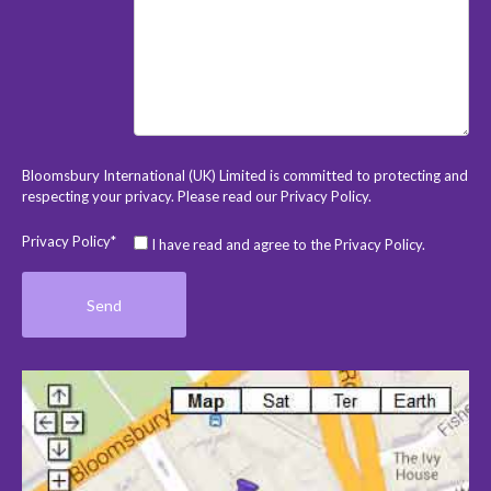
Bloomsbury International (UK) Limited is committed to protecting and
respecting your privacy. Please read our
Privacy Policy
.
Privacy Policy*
I have read and agree to the Privacy Policy.