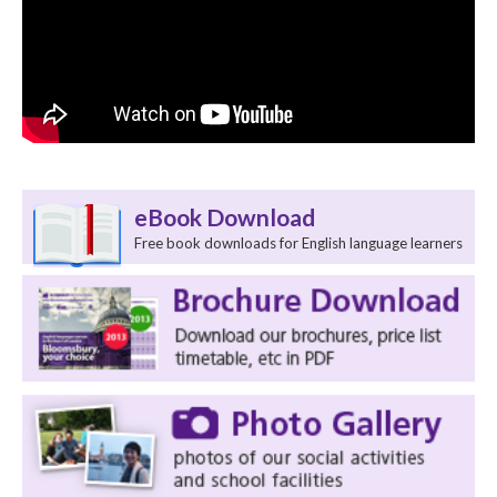
eBook Download
Free book downloads for English language learners