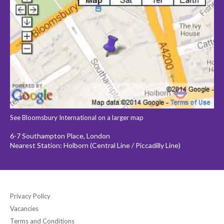
See Bloomsbury International on a larger map
6-7 Southampton Place, London
Nearest Station: Holborn (Central Line / Piccadilly Line)
Privacy Policy
Vacancies
Terms and Conditions