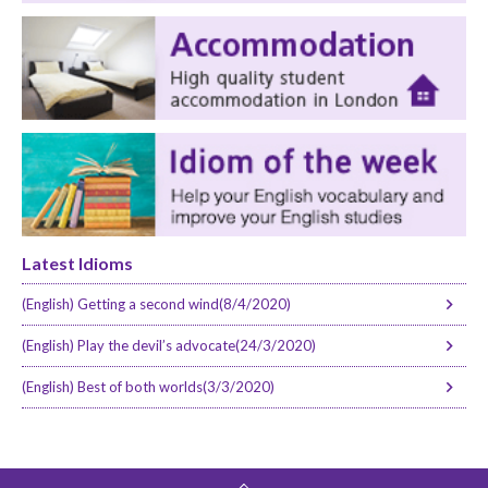
Latest Idioms
(English) Getting a second wind(8/4/2020)
(English) Play the devil’s advocate(24/3/2020)
(English) Best of both worlds(3/3/2020)