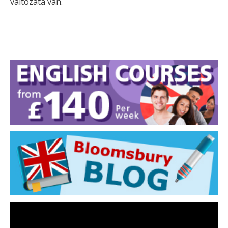
változata van.