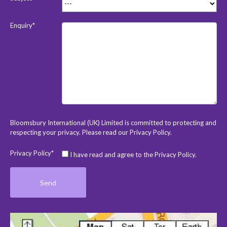
Enquiry*
Bloomsbury International (UK) Limited is committed to protecting and
respecting your privacy. Please read our
Privacy Policy
.
Privacy Policy*
I have read and agree to the Privacy Policy.