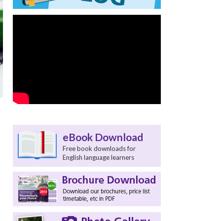
eBook Download
Free book downloads for
English language learners