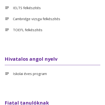
IELTS felkészítés
Cambridge vizsga felkészítés
TOEFL felkészítés
Hivatalos angol nyelv
Iskolai éves program
Fiatal tanulóknak