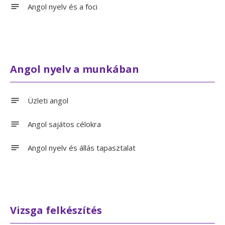
Angol nyelv és a foci
Angol nyelv a munkában
Üzleti angol
Angol sajátos célokra
Angol nyelv és állás tapasztalat
Vizsga felkészítés