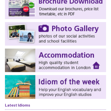
Latest Idioms