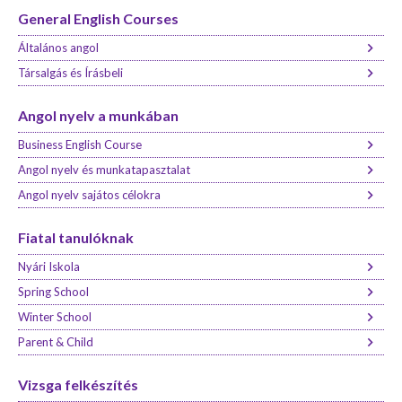
General English Courses
Általános angol
Társalgás és Írásbeli
Angol nyelv a munkában
Business English Course
Angol nyelv és munkatapasztalat
Angol nyelv sajátos célokra
Fiatal tanulóknak
Nyári Iskola
Spring School
Winter School
Parent & Child
Vizsga felkészítés