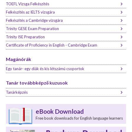
TOEFL Vizsga Felkészítés
Felkészítés az IELTS vizsgára
Felkészítés a Cambridge vizsgára
Trinity GESE Exam Preparation
Trinity ISE Preparation
Certificate of Proficiency in English - Cambridge Exam
Magánórák
Egy tanár- egy diák és kis létszámú csoportok
Tanár továbbképző kuzusok
Tanárképzés
eBook Download
Free book downloads for English language learners