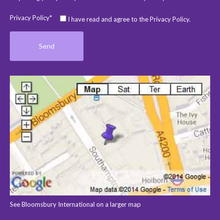
Privacy Policy*
I have read and agree to the Privacy Policy.
See Bloomsbury International on a larger map