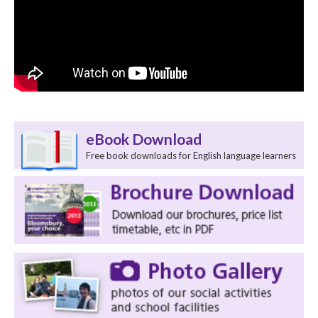
eBook Download
Free book downloads for English language learners