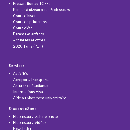
Préparation au TOEFL
Remise à niveau pour Professeurs
Cours d’hiver
Cours de printemps
Cours d’été
Parents et enfants
Actualités et offres
2020 Tarifs (PDF)
Services
Activités
Aéroport/Transports
Assurance étudiante
Informations Visa
Aide au placement universitaire
Student eZone
Bloomsbury Galerie photo
Bloomsbury Vidéos
Newsletter