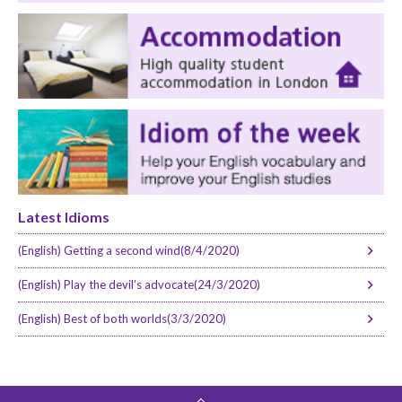
Latest Idioms
(English) Getting a second wind(8/4/2020)
(English) Play the devil’s advocate(24/3/2020)
(English) Best of both worlds(3/3/2020)