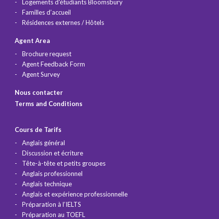
Logements d'étudiants Bloomsbury
Familles d’accueil
Résidences externes / Hôtels
Agent Area
Brochure request
Agent Feedback Form
Agent Survey
Nous contacter
Terms and Conditions
Cours de Tarifs
Anglais général
Discussion et écriture
Tête-à-tête et petits groupes
Anglais professionnel
Anglais technique
Anglais et expérience professionnelle
Préparation à l’IELTS
Préparation au TOEFL