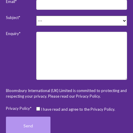
Email*
Subject*
Enquiry*
Bloomsbury International (UK) Limited is committed to protecting and
respecting your privacy. Please read our
Privacy Policy
.
Privacy Policy*
I have read and agree to the Privacy Policy.