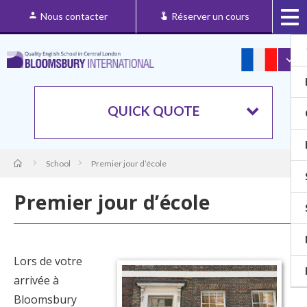
Nous contacter
Réserver un cours
QUICK QUOTE
School
Premier jour d’école
Premier jour d’école
Lors de votre
arrivée à
Bloomsbury