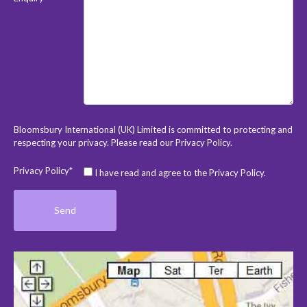
Bloomsbury International (UK) Limited is committed to protecting and
respecting your privacy. Please read our
Privacy Policy
.
Privacy Policy*
I have read and agree to the Privacy Policy.