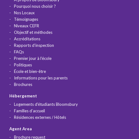
Pourquoi nous choisir ?
Nos Locaux
Témoignages
Niveaux CEFR
Objectif et méthodes
Accréditations
Rapports d’inspection
FAQs
Premier jour à l’école
Politiques
École et bien-être
Informations pour les parents
Brochures
Hébergement
Logements d'étudiants Bloomsbury
Familles d’accueil
Résidences externes / Hôtels
Agent Area
Brochure request