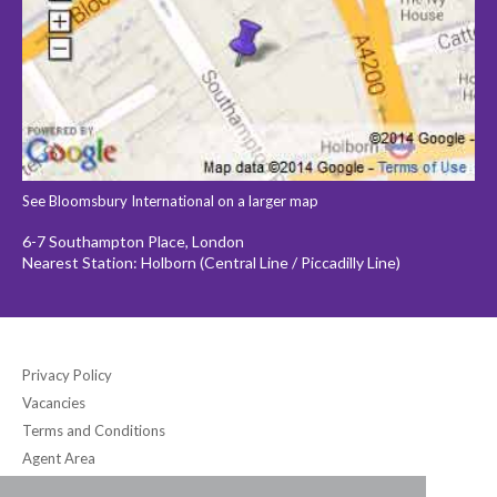
See Bloomsbury International on a larger map
6-7 Southampton Place, London
Nearest Station: Holborn (Central Line / Piccadilly Line)
Privacy Policy
Vacancies
Terms and Conditions
Agent Area