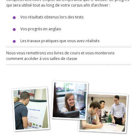
qui sera utilisé tout au long de votre cursus afin d’archiver :
Vos résultats obtenus lors des tests
Vos progrès en anglais
Les travaux pratiques que vous avez réalisés
Nous vous remettrons vos livres de cours et vous monterons
comment accéder à vos salles de classe