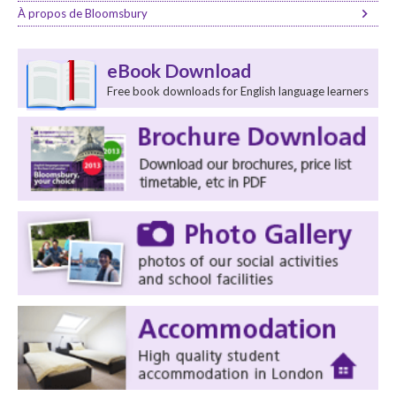
À propos de Bloomsbury
eBook Download
Free book downloads for English language learners