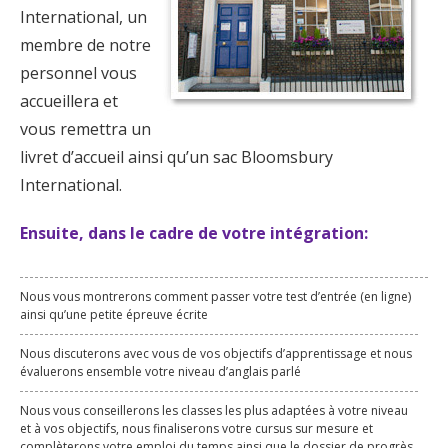
International, un
membre de notre
personnel vous
accueillera et
vous remettra un
livret d’accueil ainsi qu’un sac Bloomsbury
International.
Ensuite, dans le cadre de votre intégration:
Nous vous montrerons comment passer votre test d’entrée (en ligne)
ainsi qu’une petite épreuve écrite
Nous discuterons avec vous de vos objectifs d’apprentissage et nous
évaluerons ensemble votre niveau d’anglais parlé
Nous vous conseillerons les classes les plus adaptées à votre niveau
et à vos objectifs, nous finaliserons votre cursus sur mesure et
complèterons votre emploi du temps ainsi que le dossier de progrès