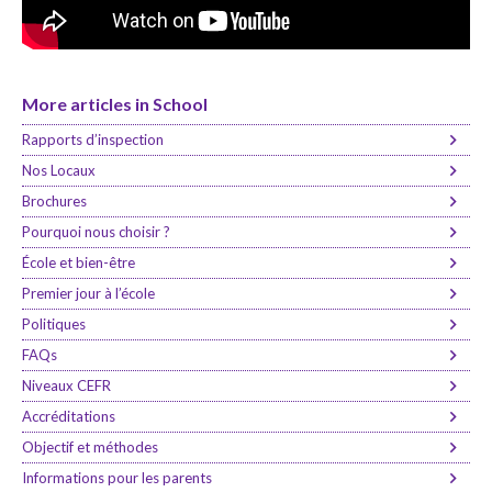
More articles in School
Rapports d’inspection
Nos Locaux
Brochures
Pourquoi nous choisir ?
École et bien-être
Premier jour à l’école
Politiques
FAQs
Niveaux CEFR
Accréditations
Objectif et méthodes
Informations pour les parents