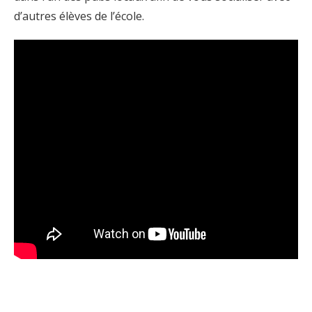
d’autres élèves de l’école.