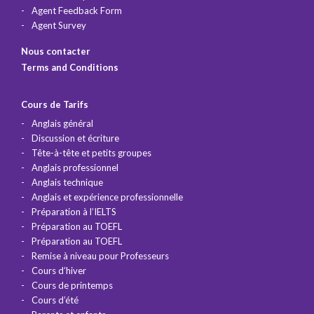
Agent Feedback Form
Agent Survey
Nous contacter
Terms and Conditions
Cours de Tarifs
Anglais général
Discussion et écriture
Tête-à-tête et petits groupes
Anglais professionnel
Anglais technique
Anglais et expérience professionnelle
Préparation à l’IELTS
Préparation au TOEFL
Préparation au TOEFL
Remise à niveau pour Professeurs
Cours d’hiver
Cours de printemps
Cours d’été