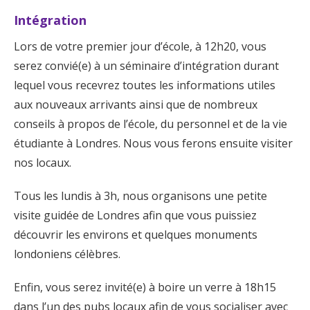
Intégration
Lors de votre premier jour d’école, à 12h20, vous
serez convié(e) à un séminaire d’intégration durant
lequel vous recevrez toutes les informations utiles
aux nouveaux arrivants ainsi que de nombreux
conseils à propos de l’école, du personnel et de la vie
étudiante à Londres. Nous vous ferons ensuite visiter
nos locaux.
Tous les lundis à 3h, nous organisons une petite
visite guidée de Londres afin que vous puissiez
découvrir les environs et quelques monuments
londoniens célèbres.
Enfin, vous serez invité(e) à boire un verre à 18h15
dans l’un des pubs locaux afin de vous socialiser avec