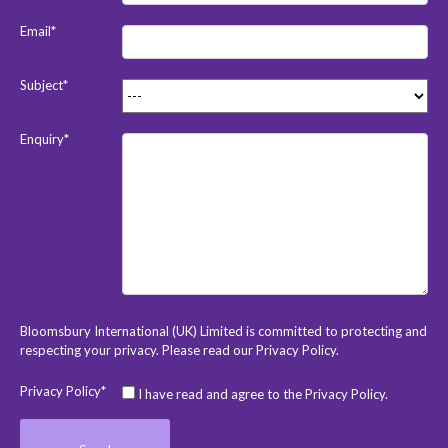
Email*
Subject*
Enquiry*
Bloomsbury International (UK) Limited is committed to protecting and
respecting your privacy. Please read our
Privacy Policy
.
Privacy Policy*
I have read and agree to the Privacy Policy.