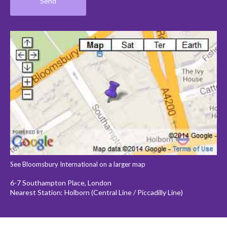
See Bloomsbury International on a larger map
6-7 Southampton Place, London
Nearest Station: Holborn (Central Line / Piccadilly Line)