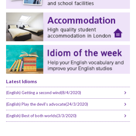
Latest Idioms
(English) Getting a second wind(8/4/2020)
(English) Play the devil’s advocate(24/3/2020)
(English) Best of both worlds(3/3/2020)