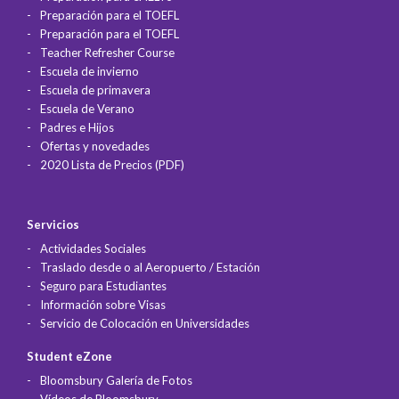
Preparación para el TOEFL
Preparación para el TOEFL
Teacher Refresher Course
Escuela de invierno
Escuela de primavera
Escuela de Verano
Padres e Hijos
Ofertas y novedades
2020 Lista de Precios (PDF)
Servicios
Actividades Sociales
Traslado desde o al Aeropuerto / Estación
Seguro para Estudiantes
Información sobre Visas
Servicio de Colocación en Universidades
Student eZone
Bloomsbury Galería de Fotos