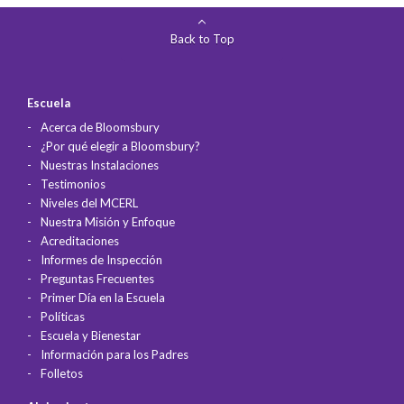
Back to Top
Escuela
Acerca de Bloomsbury
¿Por qué elegir a Bloomsbury?
Nuestras Instalaciones
Testimonios
Niveles del MCERL
Nuestra Misión y Enfoque
Acreditaciones
Informes de Inspección
Preguntas Frecuentes
Primer Día en la Escuela
Políticas
Escuela y Bienestar
Información para los Padres
Folletos