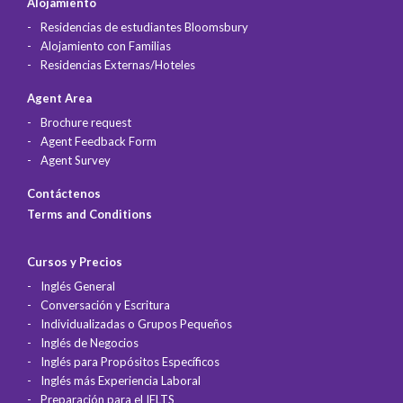
Alojamiento
Residencias de estudiantes Bloomsbury
Alojamiento con Familias
Residencias Externas/Hoteles
Agent Area
Brochure request
Agent Feedback Form
Agent Survey
Contáctenos
Terms and Conditions
Cursos y Precios
Inglés General
Conversación y Escritura
Individualizadas o Grupos Pequeños
Inglés de Negocios
Inglés para Propósitos Específicos
Inglés más Experiencia Laboral
Preparación para el IELTS