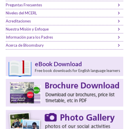
Preguntas Frecuentes
Niveles del MCERL
Acreditaciones
Nuestra Misión y Enfoque
Información para los Padres
Acerca de Bloomsbury
eBook Download
Free book downloads for English language learners