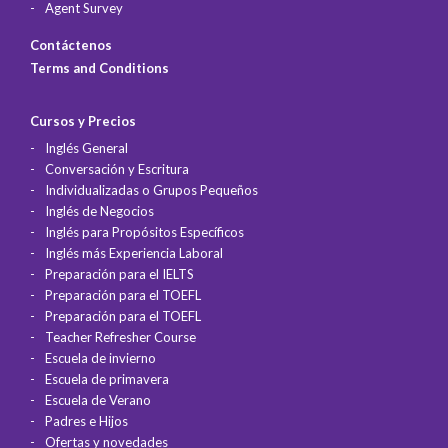
Agent Survey
Contáctenos
Terms and Conditions
Cursos y Precios
Inglés General
Conversación y Escritura
Individualizadas o Grupos Pequeños
Inglés de Negocios
Inglés para Propósitos Específicos
Inglés más Experiencia Laboral
Preparación para el IELTS
Preparación para el TOEFL
Preparación para el TOEFL
Teacher Refresher Course
Escuela de invierno
Escuela de primavera
Escuela de Verano
Padres e Hijos
Ofertas y novedades