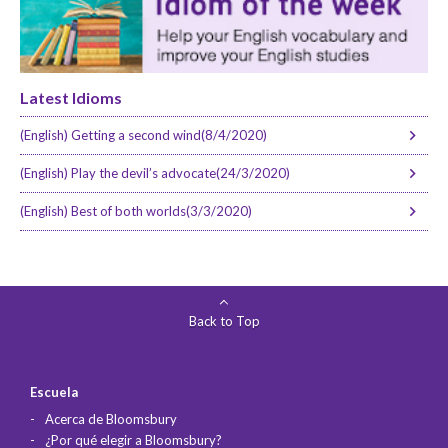
Latest Idioms
(English) Getting a second wind(8/4/2020)
(English) Play the devil’s advocate(24/3/2020)
(English) Best of both worlds(3/3/2020)
Back to Top
Escuela
Acerca de Bloomsbury
¿Por qué elegir a Bloomsbury?