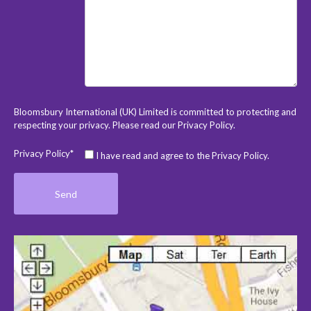
Bloomsbury International (UK) Limited is committed to protecting and
respecting your privacy. Please read our
Privacy Policy
.
Privacy Policy*
I have read and agree to the Privacy Policy.