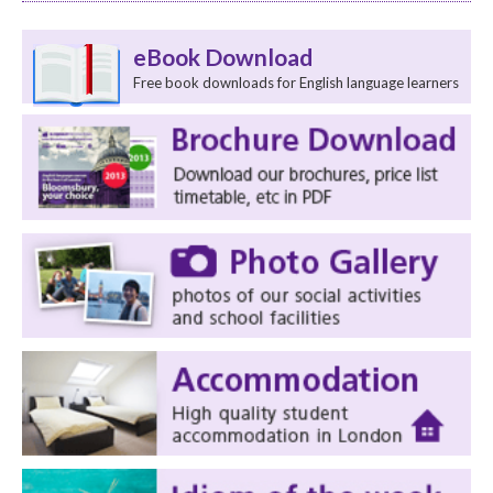
eBook Download
Free book downloads for English language learners