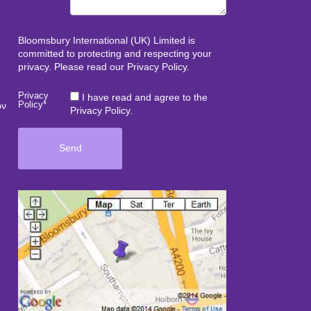
Bloomsbury International (UK) Limited is
committed to protecting and respecting your
privacy. Please read our
Privacy Policy
.
Privacy
I have read and agree to the
Policy*
ών
Privacy Policy.