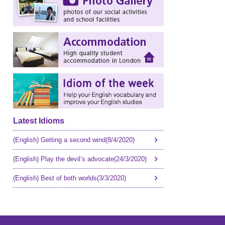
Latest Idioms
(English) Getting a second wind(8/4/2020)
(English) Play the devil’s advocate(24/3/2020)
(English) Best of both worlds(3/3/2020)