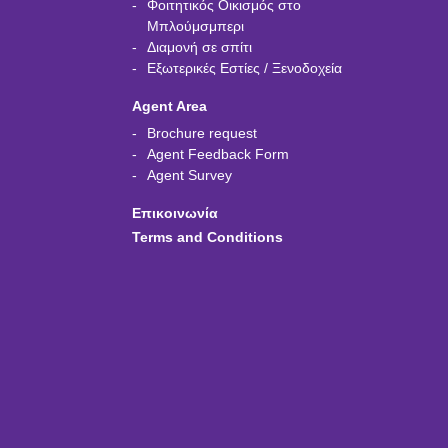
Φοιτητικός Οικισμός στο
Μπλούμσμπερι
Διαμονή σε σπίτι
Εξωτερικές Εστίες / Ξενοδοχεία
Agent Area
Brochure request
Agent Feedback Form
Agent Survey
Επικοινωνία
Terms and Conditions