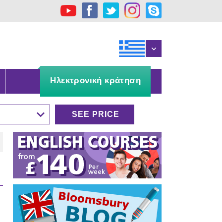
Ηλεκτρονική κράτηση