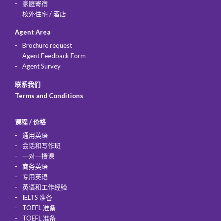
家庭寄宿
校外住宅 / 酒店
Agent Area
Brochure request
Agent Feedback Form
Agent Survey
联系我们
Terms and Conditions
课程 / 价格
通用英语
会话和写作班
一对一授课
商务英语
专用英语
英语和工作经验
IELTS 准备
TOEFL 准备
TOEFL 准备