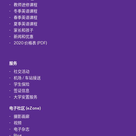
教师进修课程
冬季英语课程
春季英语课程
夏季英语课程
家长和孩子
新闻和优惠
2020 价格表 (PDF)
服务
社交活动
机场 / 车站接送
学生保险
签证信息
大学安置服务
电子社区 (eZone)
摄影画廊
视频
电子杂志
Blog