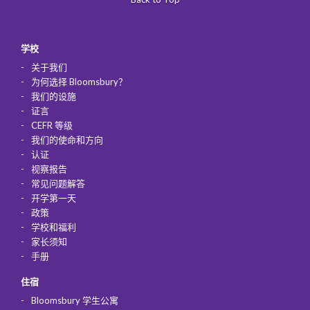
学校
关于我们
为何选择 Bloomsbury？
我们的设施
证言
CEFR 等级
我们的使命和方向
认证
视察报告
常见问题解答
开学第一天
政策
学校和福利
家长须知
手册
住宿
Bloomsbury 学生公寓