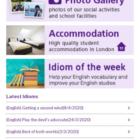
Latest Idioms
(English) Getting a second wind(8/4/2020)
(English) Play the devil’s advocate(24/3/2020)
(English) Best of both worlds(3/3/2020)