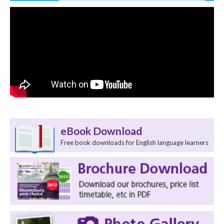
eBook Download
Free book downloads for English language learners