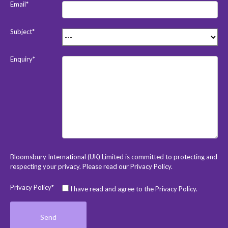
Email*
Subject*
Enquiry*
Bloomsbury International (UK) Limited is committed to protecting and
respecting your privacy. Please read our
Privacy Policy
.
Privacy Policy*
I have read and agree to the Privacy Policy.