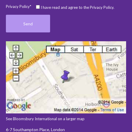
Privacy Policy*
I have read and agree to the Privacy Policy.
See Bloomsbury International on a larger map
6-7 Southampton Place, London