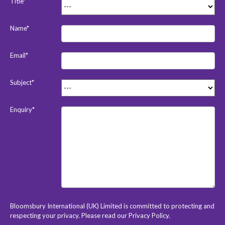
Title*
Name*
Email*
Subject*
Enquiry*
Bloomsbury International (UK) Limited is committed to protecting and
respecting your privacy. Please read our
Privacy Policy
.