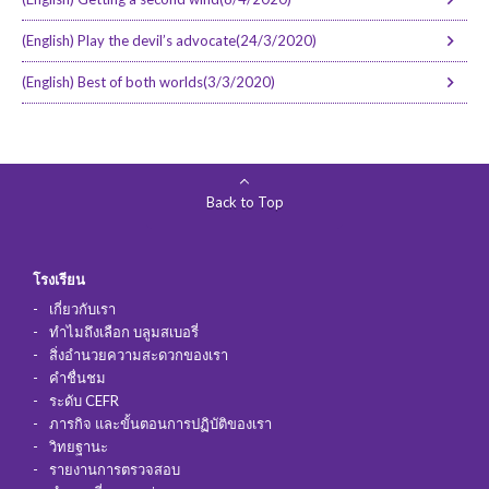
(English) Play the devil’s advocate(24/3/2020)
(English) Best of both worlds(3/3/2020)
Back to Top
โรงเรียน
เกี่ยวกับเรา
ทำไมถึงเลือก บลูมสเบอรี่
สิ่งอำนวยความสะดวกของเรา
คำชื่นชม
ระดับ CEFR
ภารกิจ และขั้นตอนการปฏิบัติของเรา
วิทยฐานะ
รายงานการตรวจสอบ