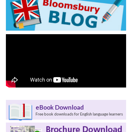
eBook Download
Free book downloads for English language learners