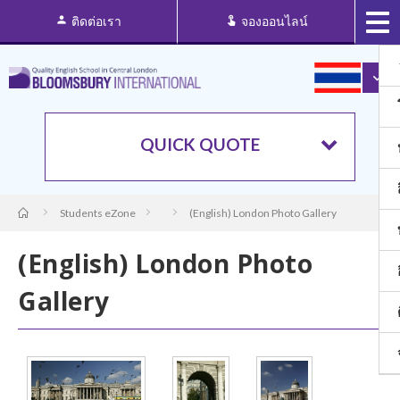
ติดต่อเรา
จองออนไลน์
QUICK QUOTE
Students eZone
(English) London Photo Gallery
(English) London Photo
Gallery