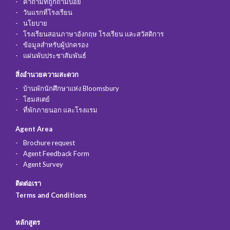
คำถามที่ถูกถามบ่อย
วันแรกที่โรงเรียน
นโยบาย
โรงเรียนสอนภาษาอังกฤษ โรงเรียน และสวัสดิการ
ข้อมูลสำหรับผู้ปกครอง
แผ่นพับประชาสัมพันธ์
สิ่งอำนวยความสะดวก
บ้านพักนักศึกษาแห่ง Bloomsbury
โฮมสเตย์
ที่พักภายนอก และโรงแรม
Agent Area
Brochure request
Agent Feedback Form
Agent Survey
ติดต่อเรา
Terms and Conditions
หลักสูตร