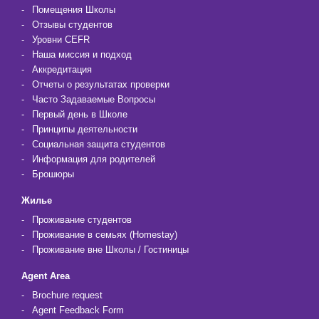
Помещения Школы
Отзывы студентов
Уровни CEFR
Наша миссия и подход
Аккредитация
Отчеты о результатах проверки
Часто Задаваемые Вопросы
Первый день в Школе
Принципы деятельности
Социальная защита студентов
Информация для родителей
Брошюры
Жилье
Проживание студентов
Проживание в семьях (Homestay)
Проживание вне Школы / Гостиницы
Agent Area
Brochure request
Agent Feedback Form