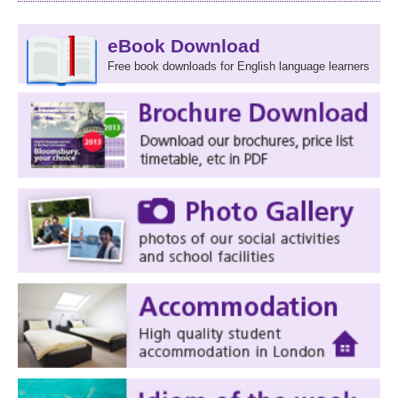
eBook Download
Free book downloads for English language learners