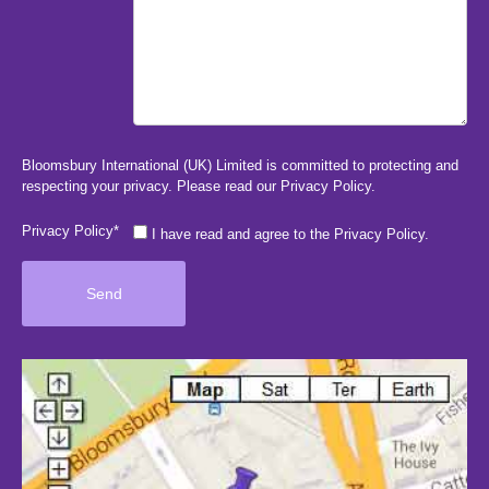
Bloomsbury International (UK) Limited is committed to protecting and
respecting your privacy. Please read our
Privacy Policy
.
Privacy Policy*
I have read and agree to the Privacy Policy.