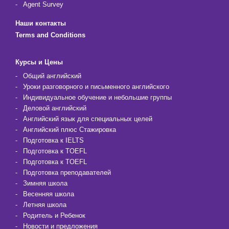
Agent Survey
Наши контакты
Terms and Conditions
Курсы и Цены
Общий английский
Уроки разговорного и письменного английского
Индивидуальное обучение и небольшие группы
Деловой английский
Английский язык для специальных целей
Английский плюс Стажировка
Подготовка к IELTS
Подготовка к TOEFL
Подготовка к TOEFL
Подготовка преподавателей
Зимняя школа
Весенняя школа
Летняя школа
Родитель и Ребенок
Новости и предложения