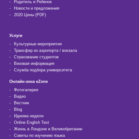
Родитель и Ребенок
Новости и предложения
2020 Цены (PDF)
Услуги
Культурные мероприятия
Трансфер из аэропорта / вокзала
Страхование студентов
Визовая информация
Служба подбора университета
Онлайн-зона eZone
Фотогалерея
Видео
Вестник
Blog
Идиома недели
Online English Test
Жизнь в Лондоне и Великобритании
Советы по изучению языка