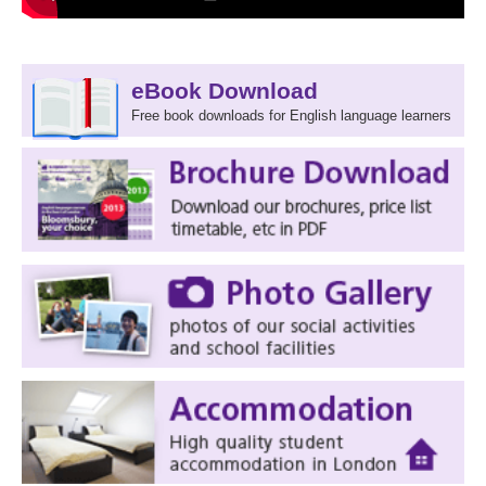
eBook Download
Free book downloads for English language learners