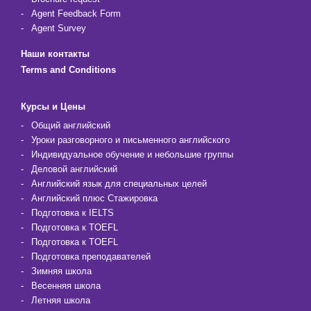
Agent Feedback Form
Agent Survey
Наши контакты
Terms and Conditions
Курсы и Цены
Общий английский
Уроки разговорного и письменного английского
Индивидуальное обучение и небольшие группы
Деловой английский
Английский язык для специальных целей
Английский плюс Стажировка
Подготовка к IELTS
Подготовка к TOEFL
Подготовка к TOEFL
Подготовка преподавателей
Зимняя школа
Весенняя школа
Летняя школа