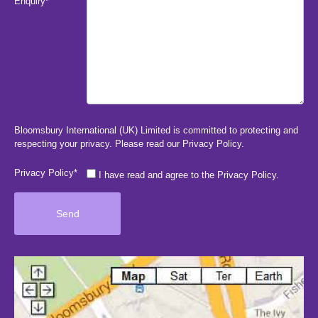
Enquiry*
Bloomsbury International (UK) Limited is committed to protecting and
respecting your privacy. Please read our
Privacy Policy
.
Privacy Policy*
I have read and agree to the Privacy Policy.