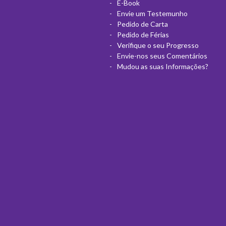
E-Book
Envie um Testemunho
Pedido de Carta
Pedido de Férias
Verifique o seu Progresso
Envie-nos seus Comentários
Mudou as suas Informações?