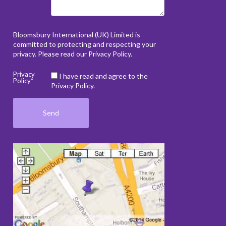
Bloomsbury International (UK) Limited is
committed to protecting and respecting your
privacy. Please read our
Privacy Policy
.
Privacy
I have read and agree to the
Policy*
Privacy Policy.