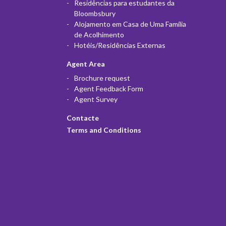
Residências para estudantes da
Bloombsbury
Alojamento em Casa de Uma Família
de Acolhimento
Hotéis/Residências Externas
Agent Area
Brochure request
Agent Feedback Form
Agent Survey
Contacte
Terms and Conditions