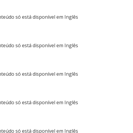
nteúdo só está disponível em
Inglês
nteúdo só está disponível em
Inglês
nteúdo só está disponível em
Inglês
nteúdo só está disponível em
Inglês
nteúdo só está disponível em
Inglês