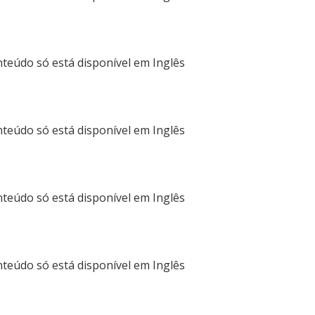
nteúdo só está disponível em
Inglês
nteúdo só está disponível em
Inglês
nteúdo só está disponível em
Inglês
nteúdo só está disponível em
Inglês