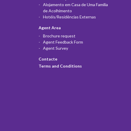
Alojamento em Casa de Uma Família
de Acolhimento
Hotéis/Residências Externas
Agent Area
Brochure request
Agent Feedback Form
Agent Survey
Contacte
Terms and Conditions