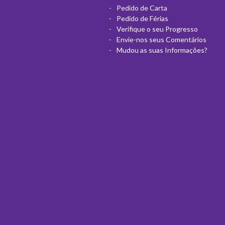
Pedido de Carta
Pedido de Férias
Verifique o seu Progresso
Envie-nos seus Comentários
Mudou as suas Informações?