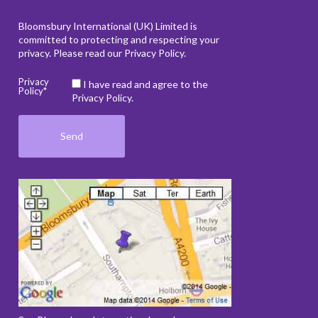
Bloomsbury International (UK) Limited is
committed to protecting and respecting your
privacy. Please read our
Privacy Policy
.
Privacy
I have read and agree to the
Policy*
Privacy Policy.