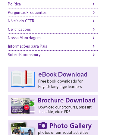
Política
Perguntas Frequentes
Níveis do CEFR
Certificações
Nossa Abordagem
Informações para Pais
Sobre Bloomsbury
eBook Download
Free book downloads for
English language learners