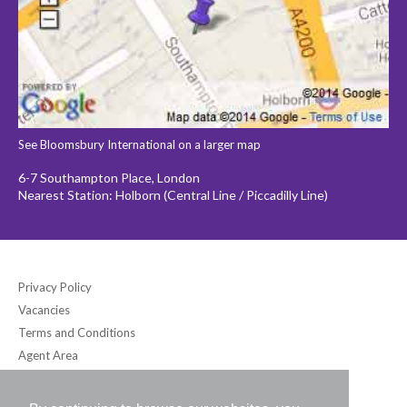
See Bloomsbury International on a larger map
6-7 Southampton Place, London
Nearest Station: Holborn (Central Line / Piccadilly Line)
Privacy Policy
Vacancies
Terms and Conditions
Agent Area