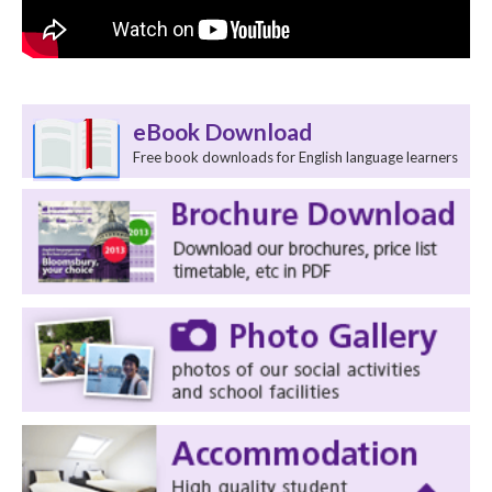
eBook Download
Free book downloads for English language learners