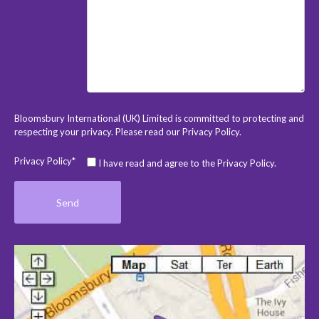
Bloomsbury International (UK) Limited is committed to protecting and
respecting your privacy. Please read our
Privacy Policy
.
Privacy Policy*
I have read and agree to the Privacy Policy.