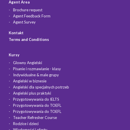
Agent Area
Brochure request
Agent Feedback Form
Agent Survey
Kontakt
Terms and Conditions
Kursy
Glowny Angielski
Pisanie i rozmawianie - klasy
Indywidualne & male grupy
Angielski w biznesie
Angielski dla specjalnych potrzeb
Angielski plus praktyki
Przygotowywania do IELTS
Przygotowywania do TOEFL
Przygotowywania do TOEFL
Teacher Refresher Course
Rodzice i dzieci
Wiadomości i oferty