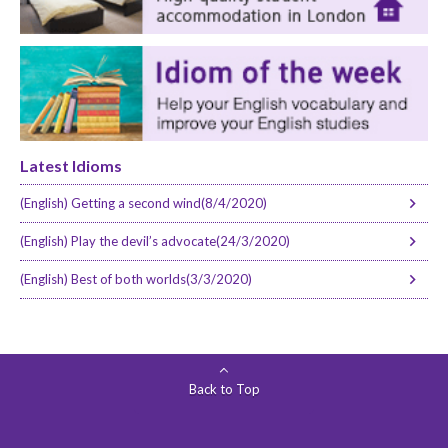
Latest Idioms
(English) Getting a second wind(8/4/2020)
(English) Play the devil’s advocate(24/3/2020)
(English) Best of both worlds(3/3/2020)
Back to Top