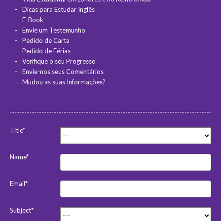
Dicas para Estudar Inglês
E-Book
Envie um Testemunho
Pedido de Carta
Pedido de Férias
Verifique o seu Progresso
Envie-nos seus Comentários
Mudou as suas Informações?
Title*
Name*
Email*
Subject*