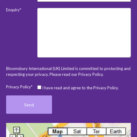
Enquiry*
Bloomsbury International (UK) Limited is committed to protecting and
respecting your privacy. Please read our
Privacy Policy
.
Privacy Policy*
I have read and agree to the Privacy Policy.