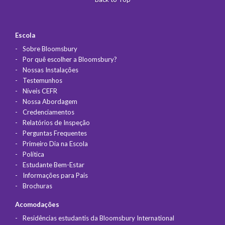
Escola
Sobre Bloomsbury
Por quê escolher a Bloomsbury?
Nossas Instalações
Testemunhos
Níveis CEFR
Nossa Abordagem
Credenciamentos
Relatórios de Inspeção
Perguntas Frequentes
Primeiro Dia na Escola
Política
Estudante Bem-Estar
Informações para Pais
Brochuras
Acomodações
Residências estudantis da Bloomsbury International