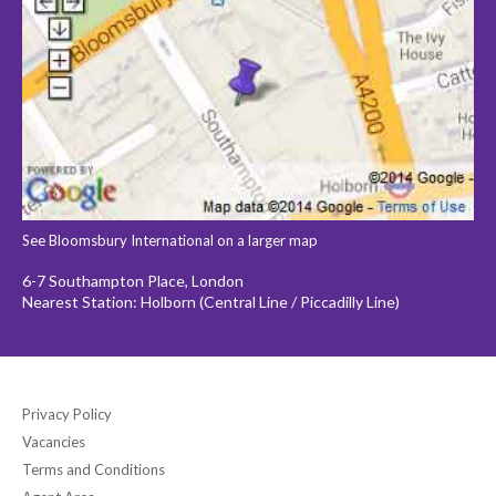
See Bloomsbury International on a larger map
6-7 Southampton Place, London
Nearest Station: Holborn (Central Line / Piccadilly Line)
Privacy Policy
Vacancies
Terms and Conditions