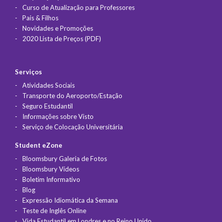
Curso de Atualização para Professores
Pais & Filhos
Novidades e Promoções
2020 Lista de Preços (PDF)
Serviços
Atividades Sociais
Transporte do Aeroporto/Estação
Seguro Estudantil
Informações sobre Visto
Serviço de Colocação Universitária
Student eZone
Bloomsbury Galeria de Fotos
Bloomsbury Vídeos
Boletim Informativo
Blog
Expressão Idiomática da Semana
Teste de Inglês Online
Vida Estudantil em Londres e no Reino Unido