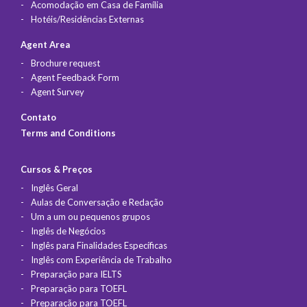
Acomodação em Casa de Família
Hotéis/Residências Externas
Agent Area
Brochure request
Agent Feedback Form
Agent Survey
Contato
Terms and Conditions
Cursos & Preços
Inglês Geral
Aulas de Conversação e Redação
Um a um ou pequenos grupos
Inglês de Negócios
Inglês para Finalidades Específicas
Inglês com Experiência de Trabalho
Preparação para IELTS
Preparação para TOEFL
Preparação para TOEFL