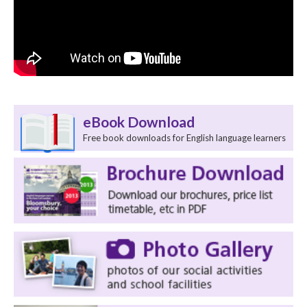
eBook Download
Free book downloads for English language learners