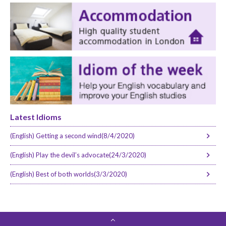
Latest Idioms
(English) Getting a second wind(8/4/2020)
(English) Play the devil’s advocate(24/3/2020)
(English) Best of both worlds(3/3/2020)