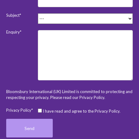
Subject*
Enquiry*
Bloomsbury International (UK) Limited is committed to protecting and
respecting your privacy. Please read our
Privacy Policy
.
Privacy Policy*
I have read and agree to the Privacy Policy.