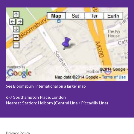
See Bloomsbury International on a larger map
6-7 Southampton Place, London
Nearest Station: Holborn (Central Line / Piccadilly Line)
Privacy Policy