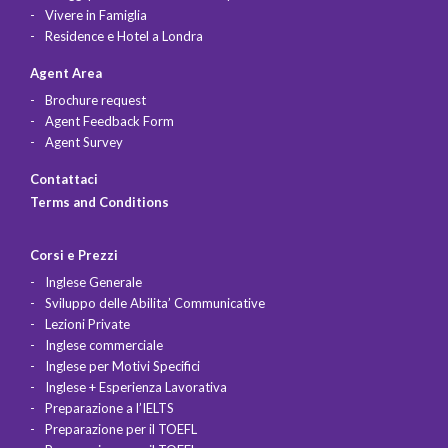
Vivere in Famiglia
Residence e Hotel a Londra
Agent Area
Brochure request
Agent Feedback Form
Agent Survey
Contattaci
Terms and Conditions
Corsi e Prezzi
Inglese Generale
Sviluppo delle Abilita’ Communicative
Lezioni Private
Inglese commerciale
Inglese per Motivi Specifici
Inglese + Esperienza Lavorativa
Preparazione a l’IELTS
Preparazione per il TOEFL