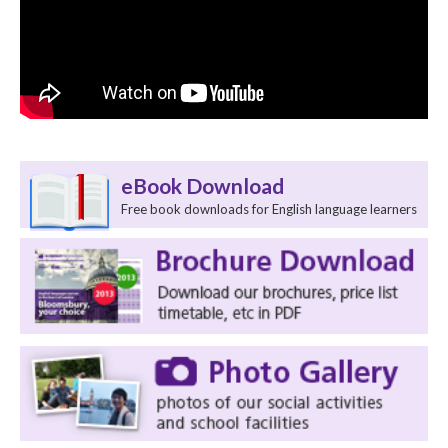
eBook Download
Free book downloads for English language learners