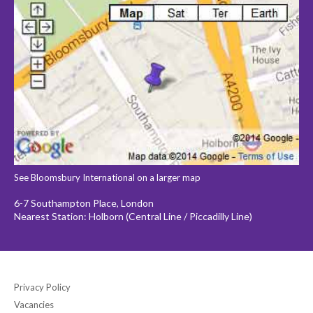
See Bloomsbury International on a larger map
6-7 Southampton Place, London
Nearest Station: Holborn (Central Line / Piccadilly Line)
Privacy Policy
Vacancies