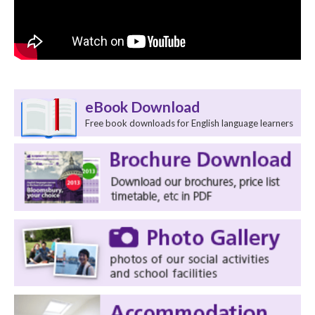
eBook Download
Free book downloads for English language learners