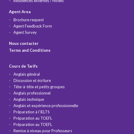
Résidences externes / Hôtels
Agent Area
Brochure request
Agent Feedback Form
Agent Survey
Nous contacter
Terms and Conditions
Cours de Tarifs
Anglais général
Discussion et écriture
Tête-à-tête et petits groupes
Anglais professionnel
Anglais technique
Anglais et expérience professionnelle
Préparation à l’IELTS
Préparation au TOEFL
Préparation au TOEFL
Remise à niveau pour Professeurs