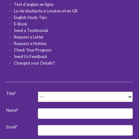
Test d’anglais en ligne
La vie étudiante à Londres et en GB
English Study Tips
E-Book
Send a Testimonial
Request a Letter
Request a Holiday
Check Your Progress
Send Us Feedback
Changed your Details?
Title*
Name*
Email*