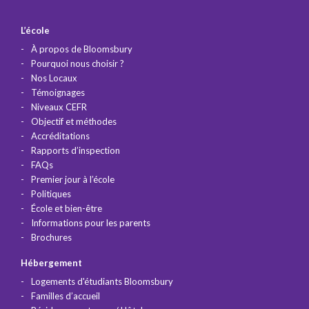
L’école
À propos de Bloomsbury
Pourquoi nous choisir ?
Nos Locaux
Témoignages
Niveaux CEFR
Objectif et méthodes
Accréditations
Rapports d’inspection
FAQs
Premier jour à l’école
Politiques
École et bien-être
Informations pour les parents
Brochures
Hébergement
Logements d'étudiants Bloomsbury
Familles d’accueil