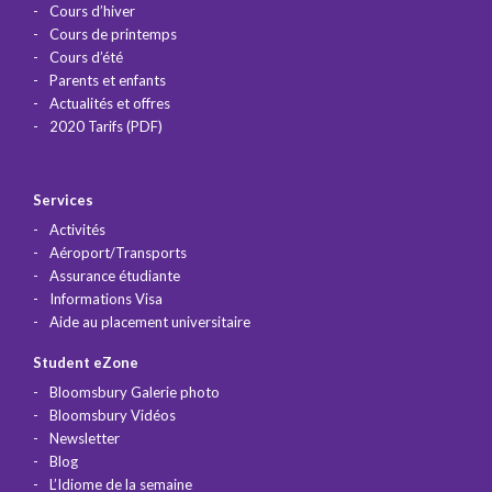
Cours d’hiver
Cours de printemps
Cours d’été
Parents et enfants
Actualités et offres
2020 Tarifs (PDF)
Services
Activités
Aéroport/Transports
Assurance étudiante
Informations Visa
Aide au placement universitaire
Student eZone
Bloomsbury Galerie photo
Bloomsbury Vidéos
Newsletter
Blog
L’Idiome de la semaine