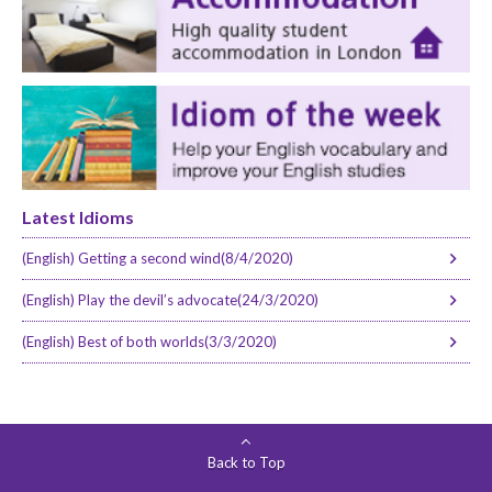
Latest Idioms
(English) Getting a second wind(8/4/2020)
(English) Play the devil’s advocate(24/3/2020)
(English) Best of both worlds(3/3/2020)
Back to Top