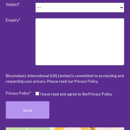
Subject*
Enquiry*
Bloomsbury International (UK) Limited is committed to protecting and
respecting your privacy. Please read our
Privacy Policy
.
Privacy Policy*
I have read and agree to the Privacy Policy.