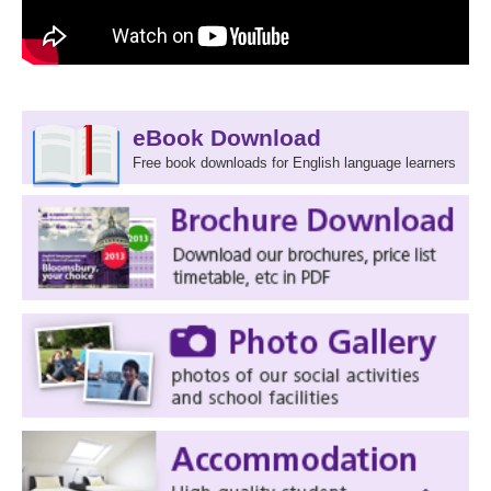
eBook Download
Free book downloads for English language learners