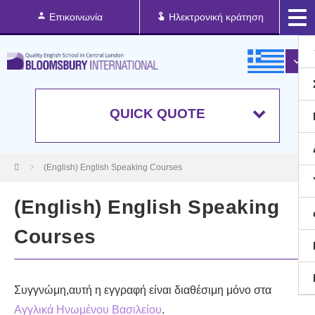
Επικοινωνία
Ηλεκτρονική κράτηση
QUICK QUOTE
(English) English Speaking Courses
(English) English Speaking
Courses
Συγγνώμη,αυτή η εγγραφή είναι διαθέσιμη μόνο στα
Αγγλικά Ηνωμένου Βασιλείου
.