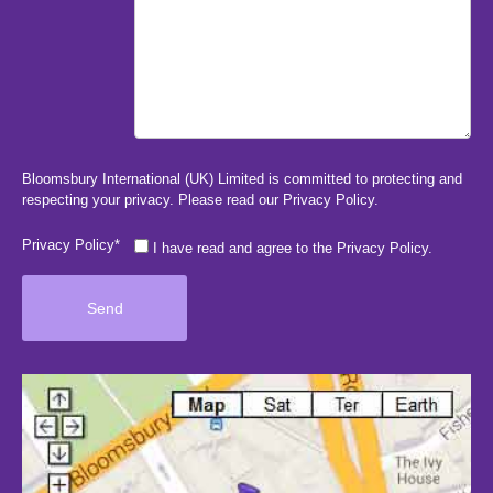
Bloomsbury International (UK) Limited is committed to protecting and
respecting your privacy. Please read our
Privacy Policy
.
Privacy Policy*
I have read and agree to the Privacy Policy.