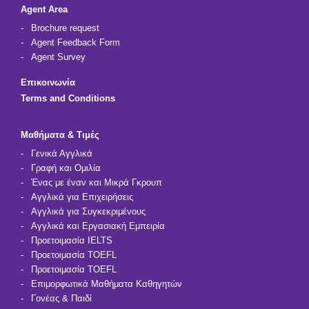
Agent Area
Brochure request
Agent Feedback Form
Agent Survey
Επικοινωνία
Terms and Conditions
Μαθήματα & Τιμές
Γενικά Αγγλικά
Γραφή και Ομιλία
Ένας με έναν και Μικρά Γκρουπ
Αγγλικά για Επιχειρήσεις
Αγγλικά για Συγκεκριμένους
Αγγλικά και Εργασιακή Εμπειρία
Προετοιμασία IELTS
Προετοιμασία TOEFL
Προετοιμασία TOEFL
Επιμορφωτικά Μαθήματα Καθηγητών
Γονέας & Παιδί