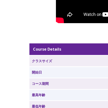
Course Details
クラスサイズ
開始日
コース期間
最高年齢
最低年齢