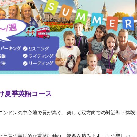
け夏季英語コース
ロンドンの中心地で質が高く、楽しく双方向での対話型・体験
た日常の実用的な言葉に触れ、練習を積みます。この楽しいコ