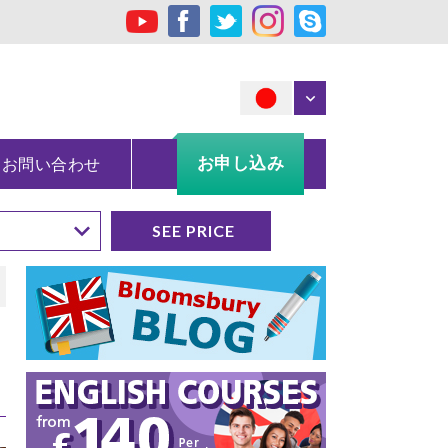
お申し込み
お問い合わせ