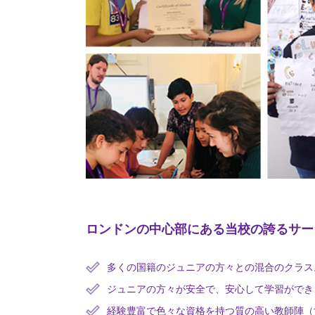
ロンドンの中心部にある当校の誇るサー
多くの国籍のジュニアの方々との混合のクラス
ジュニアの方々が安全で、安心して学習ができ
経験豊富で色々な資格を持つ質の高い教師陣（