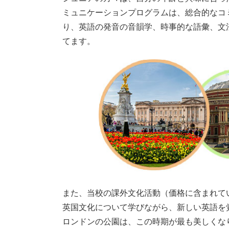
ミュニケーションプログラムは、総合的なコ
り、英語の発音の音韻学、時事的な語彙、文
てます。
また、当校の課外文化活動（価格に含まれて
英国文化について学びながら、新しい英語を
ロンドンの公園は、この時期が最も美しくな