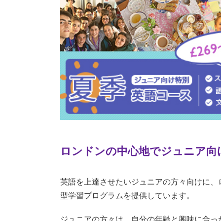
ロンドンの中心地でジュニア向
英語を上達させたいジュニアの方々向けに、
型学習プログラムを提供しています。
ジュニアの方々は、自分の年齢と興味に合っ